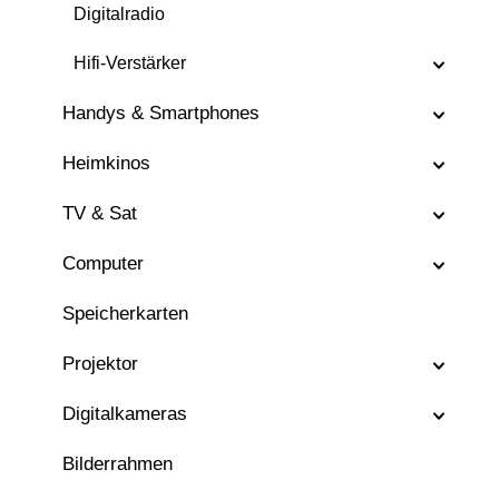
Digitalradio
Hifi-Verstärker
Handys & Smartphones
Heimkinos
TV & Sat
Computer
Speicherkarten
Projektor
Digitalkameras
Bilderrahmen