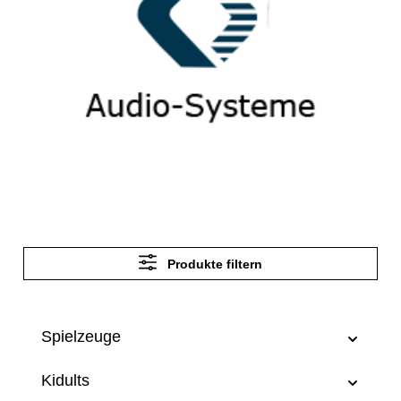
Produkte filtern
Spielzeuge
Kidults