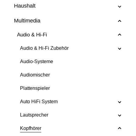
Haushalt
Multimedia
Audio & Hi-Fi
Audio & Hi-Fi Zubehör
Audio-Systeme
Audiomischer
Plattenspieler
Auto HiFi System
Lautsprecher
Kopfhörer