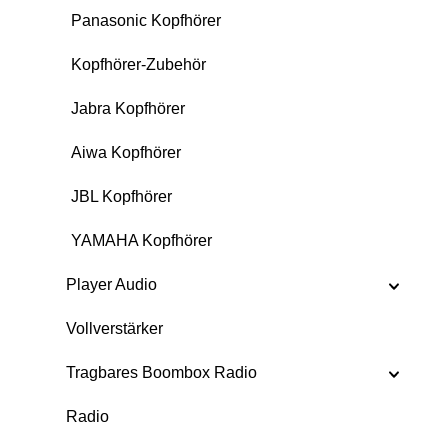
Panasonic Kopfhörer
Kopfhörer-Zubehör
Jabra Kopfhörer
Aiwa Kopfhörer
JBL Kopfhörer
YAMAHA Kopfhörer
Player Audio
Vollverstärker
Tragbares Boombox Radio
Radio