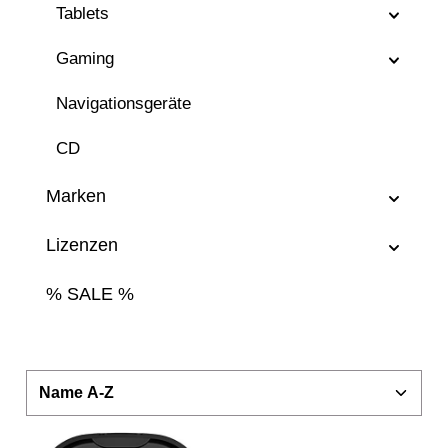
Tablets
Gaming
Navigationsgeräte
CD
Marken
Lizenzen
% SALE %