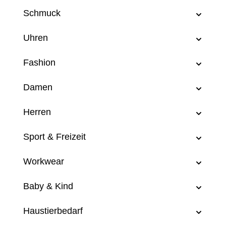
Schmuck
Uhren
Fashion
Damen
Herren
Sport & Freizeit
Workwear
Baby & Kind
Haustierbedarf