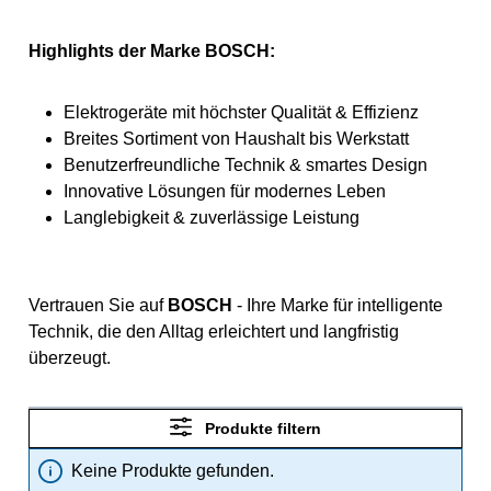
Highlights der Marke BOSCH:
Elektrogeräte mit höchster Qualität & Effizienz
Breites Sortiment von Haushalt bis Werkstatt
Benutzerfreundliche Technik & smartes Design
Innovative Lösungen für modernes Leben
Langlebigkeit & zuverlässige Leistung
Vertrauen Sie auf
BOSCH
- Ihre Marke für intelligente
Technik, die den Alltag erleichtert und langfristig
überzeugt.
Produkte filtern
Keine Produkte gefunden.