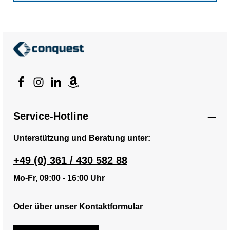
Service-Hotline
Unterstützung und Beratung unter:
+49 (0) 361 / 430 582 88
Mo-Fr, 09:00 - 16:00 Uhr
Oder über unser
Kontaktformular