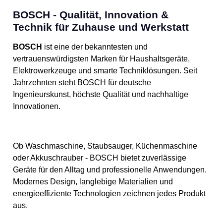
BOSCH - Qualität, Innovation &
Technik für Zuhause und Werkstatt
BOSCH
ist eine der bekanntesten und
vertrauenswürdigsten Marken für Haushaltsgeräte,
Elektrowerkzeuge und smarte Techniklösungen. Seit
Jahrzehnten steht BOSCH für deutsche
Ingenieurskunst, höchste Qualität und nachhaltige
Innovationen.
Ob Waschmaschine, Staubsauger, Küchenmaschine
oder Akkuschrauber - BOSCH bietet zuverlässige
Geräte für den Alltag und professionelle Anwendungen.
Modernes Design, langlebige Materialien und
energieeffiziente Technologien zeichnen jedes Produkt
aus.