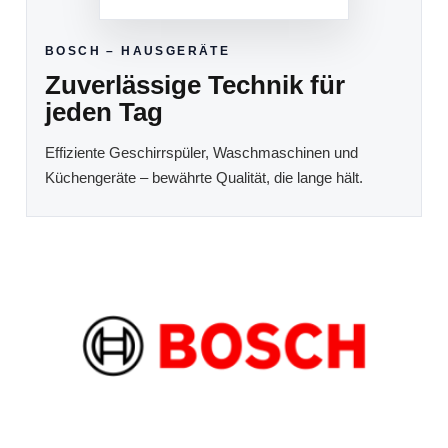
BOSCH – HAUSGERÄTE
Zuverlässige Technik für
jeden Tag
Effiziente Geschirrspüler, Waschmaschinen und
Küchengeräte – bewährte Qualität, die lange hält.