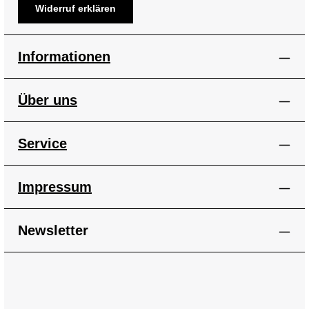
Widerruf erklären
Informationen
Über uns
Service
Impressum
Newsletter