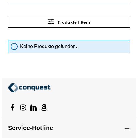
Produkte filtern
Keine Produkte gefunden.
Service-Hotline