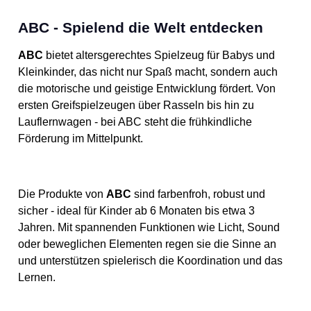
ABC - Spielend die Welt entdecken
ABC
bietet altersgerechtes Spielzeug für Babys und
Kleinkinder, das nicht nur Spaß macht, sondern auch
die motorische und geistige Entwicklung fördert. Von
ersten Greifspielzeugen über Rasseln bis hin zu
Lauflernwagen - bei ABC steht die frühkindliche
Förderung im Mittelpunkt.
Die Produkte von
ABC
sind farbenfroh, robust und
sicher - ideal für Kinder ab 6 Monaten bis etwa 3
Jahren. Mit spannenden Funktionen wie Licht, Sound
oder beweglichen Elementen regen sie die Sinne an
und unterstützen spielerisch die Koordination und das
Lernen.