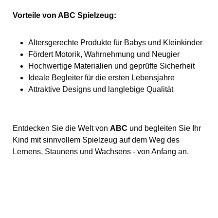
Vorteile von ABC Spielzeug:
Altersgerechte Produkte für Babys und Kleinkinder
Fördert Motorik, Wahrnehmung und Neugier
Hochwertige Materialien und geprüfte Sicherheit
Ideale Begleiter für die ersten Lebensjahre
Attraktive Designs und langlebige Qualität
Entdecken Sie die Welt von
ABC
und begleiten Sie Ihr
Kind mit sinnvollem Spielzeug auf dem Weg des
Lernens, Staunens und Wachsens - von Anfang an.