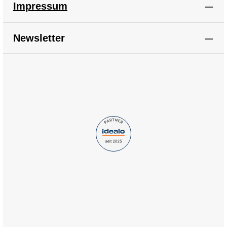
Impressum
Newsletter