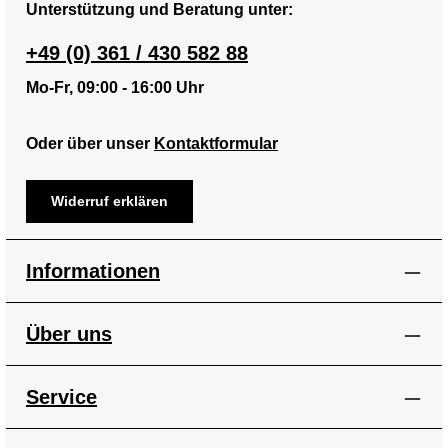
Unterstützung und Beratung unter:
+49 (0) 361 / 430 582 88
Mo-Fr, 09:00 - 16:00 Uhr
Oder über unser
Kontaktformular
Widerruf erklären
Informationen
Über uns
Service