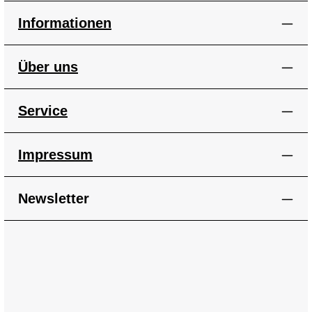
Informationen
Über uns
Service
Impressum
Newsletter