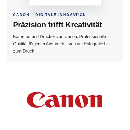
CANON – DIGITALE INNOVATION
Präzision trifft Kreativität
Kameras und Drucker von Canon: Professionelle
Qualität für jeden Anspruch – von der Fotografie bis
zum Druck.