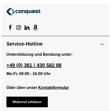
Service-Hotline
Unterstützung und Beratung unter:
+49 (0) 361 / 430 582 88
Mo-Fr, 09:00 - 16:00 Uhr
Oder über unser
Kontaktformular
Widerruf erklären