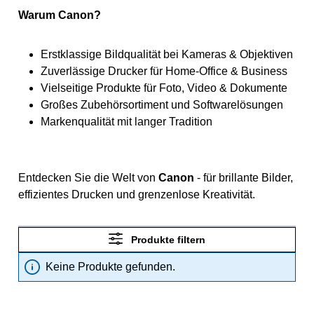
Warum Canon?
Erstklassige Bildqualität bei Kameras & Objektiven
Zuverlässige Drucker für Home-Office & Business
Vielseitige Produkte für Foto, Video & Dokumente
Großes Zubehörsortiment und Softwarelösungen
Markenqualität mit langer Tradition
Entdecken Sie die Welt von
Canon
- für brillante Bilder,
effizientes Drucken und grenzenlose Kreativität.
Produkte filtern
Keine Produkte gefunden.