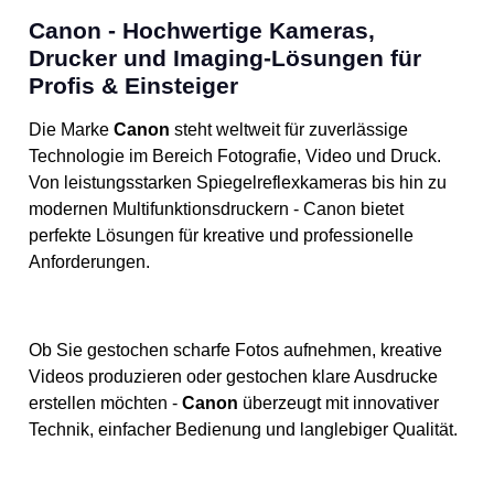
Canon - Hochwertige Kameras,
Drucker und Imaging-Lösungen für
Profis & Einsteiger
Die Marke
Canon
steht weltweit für zuverlässige
Technologie im Bereich Fotografie, Video und Druck.
Von leistungsstarken Spiegelreflexkameras bis hin zu
modernen Multifunktionsdruckern - Canon bietet
perfekte Lösungen für kreative und professionelle
Anforderungen.
Ob Sie gestochen scharfe Fotos aufnehmen, kreative
Videos produzieren oder gestochen klare Ausdrucke
erstellen möchten -
Canon
überzeugt mit innovativer
Technik, einfacher Bedienung und langlebiger Qualität.