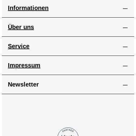
Informationen
Über uns
Service
Impressum
Newsletter