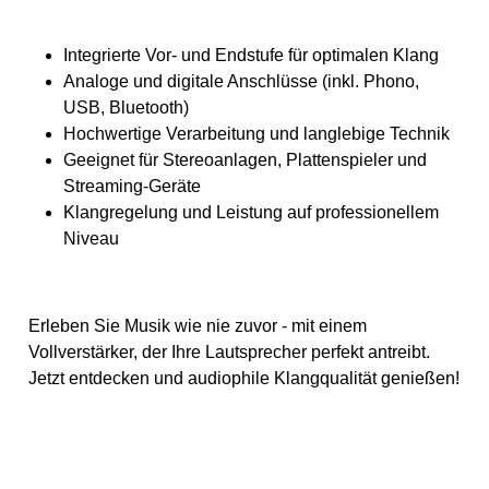
Integrierte Vor- und Endstufe für optimalen Klang
Analoge und digitale Anschlüsse (inkl. Phono,
USB, Bluetooth)
Hochwertige Verarbeitung und langlebige Technik
Geeignet für Stereoanlagen, Plattenspieler und
Streaming-Geräte
Klangregelung und Leistung auf professionellem
Niveau
Erleben Sie Musik wie nie zuvor - mit einem
Vollverstärker, der Ihre Lautsprecher perfekt antreibt.
Jetzt entdecken und audiophile Klangqualität genießen!