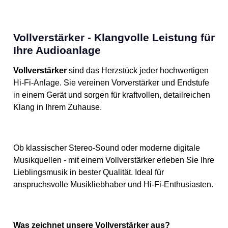
Vollverstärker - Klangvolle Leistung für
Ihre Audioanlage
Vollverstärker
sind das Herzstück jeder hochwertigen
Hi-Fi-Anlage. Sie vereinen Vorverstärker und Endstufe
in einem Gerät und sorgen für kraftvollen, detailreichen
Klang in Ihrem Zuhause.
Ob klassischer Stereo-Sound oder moderne digitale
Musikquellen - mit einem Vollverstärker erleben Sie Ihre
Lieblingsmusik in bester Qualität. Ideal für
anspruchsvolle Musikliebhaber und Hi-Fi-Enthusiasten.
Was zeichnet unsere Vollverstärker aus?