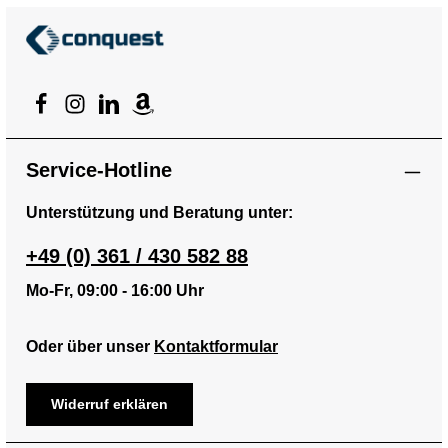
Service-Hotline
Unterstützung und Beratung unter:
+49 (0) 361 / 430 582 88
Mo-Fr, 09:00 - 16:00 Uhr
Oder über unser
Kontaktformular
Widerruf erklären