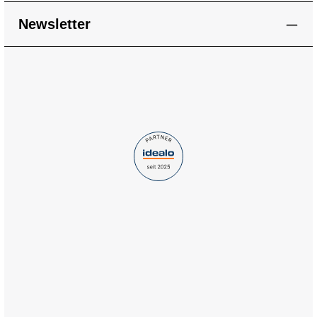
Newsletter