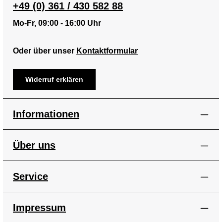
+49 (0) 361 / 430 582 88
Mo-Fr, 09:00 - 16:00 Uhr
Oder über unser
Kontaktformular
Widerruf erklären
Informationen
Über uns
Service
Impressum