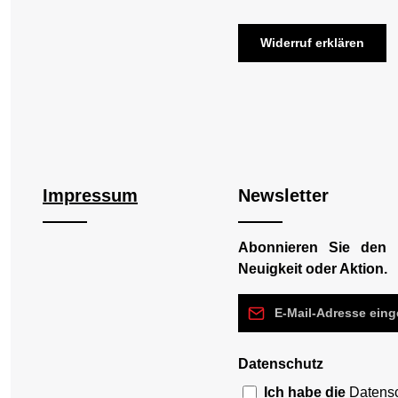
Widerruf erklären
Impressum
Newsletter
Abonnieren Sie den 
Neuigkeit oder Aktion.
E-Mail-Adresse*
Datenschutz
Ich habe die
Datens