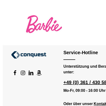
Service-Hotline
Unterstützung und Ber
unter:
+49 (0) 361 / 430 5
Mo-Fr, 09:00 - 16:00 Uhr
Oder über unser
Kontak