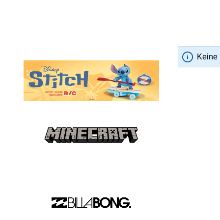
Keine 