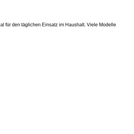
 für den täglichen Einsatz im Haushalt. Viele Modelle