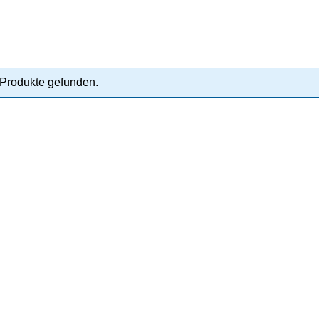
Produkte gefunden.