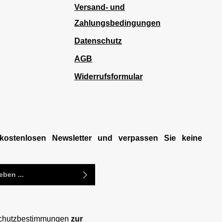
Versand- und
Zahlungsbedingungen
Datenschutz
AGB
Widerrufsformular
kostenlosen Newsletter und verpassen Sie keine
chutzbestimmungen
zur