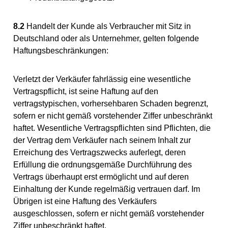
8.2
Handelt der Kunde als Verbraucher mit Sitz in
Deutschland oder als Unternehmer, gelten folgende
Haftungsbeschränkungen:
Verletzt der Verkäufer fahrlässig eine wesentliche
Vertragspflicht, ist seine Haftung auf den
vertragstypischen, vorhersehbaren Schaden begrenzt,
sofern er nicht gemäß vorstehender Ziffer unbeschränkt
haftet. Wesentliche Vertragspflichten sind Pflichten, die
der Vertrag dem Verkäufer nach seinem Inhalt zur
Erreichung des Vertragszwecks auferlegt, deren
Erfüllung die ordnungsgemäße Durchführung des
Vertrags überhaupt erst ermöglicht und auf deren
Einhaltung der Kunde regelmäßig vertrauen darf. Im
Übrigen ist eine Haftung des Verkäufers
ausgeschlossen, sofern er nicht gemäß vorstehender
Ziffer unbeschränkt haftet.