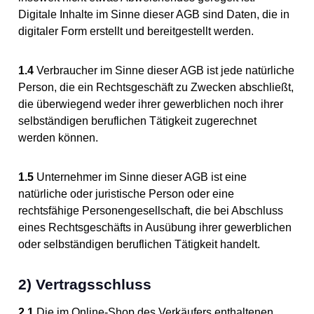
Digitale Inhalte im Sinne dieser AGB sind Daten, die in
digitaler Form erstellt und bereitgestellt werden.
1.4
Verbraucher im Sinne dieser AGB ist jede natürliche
Person, die ein Rechtsgeschäft zu Zwecken abschließt,
die überwiegend weder ihrer gewerblichen noch ihrer
selbständigen beruflichen Tätigkeit zugerechnet
werden können.
1.5
Unternehmer im Sinne dieser AGB ist eine
natürliche oder juristische Person oder eine
rechtsfähige Personengesellschaft, die bei Abschluss
eines Rechtsgeschäfts in Ausübung ihrer gewerblichen
oder selbständigen beruflichen Tätigkeit handelt.
2) Vertragsschluss
2.1
Die im Online-Shop des Verkäufers enthaltenen