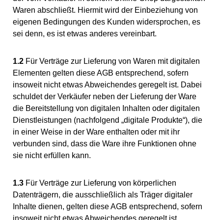
Waren abschließt. Hiermit wird der Einbeziehung von
eigenen Bedingungen des Kunden widersprochen, es
sei denn, es ist etwas anderes vereinbart.
1.2
Für Verträge zur Lieferung von Waren mit digitalen
Elementen gelten diese AGB entsprechend, sofern
insoweit nicht etwas Abweichendes geregelt ist. Dabei
schuldet der Verkäufer neben der Lieferung der Ware
die Bereitstellung von digitalen Inhalten oder digitalen
Dienstleistungen (nachfolgend „digitale Produkte“), die
in einer Weise in der Ware enthalten oder mit ihr
verbunden sind, dass die Ware ihre Funktionen ohne
sie nicht erfüllen kann.
1.3
Für Verträge zur Lieferung von körperlichen
Datenträgern, die ausschließlich als Träger digitaler
Inhalte dienen, gelten diese AGB entsprechend, sofern
insoweit nicht etwas Abweichendes geregelt ist.