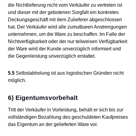
die Nichtlieferung nicht vom Verkäufer zu vertreten ist
und dieser mit der gebotenen Sorgfalt ein konkretes
Deckungsgeschäft mit dem Zulieferer abgeschlossen
hat. Der Verkäufer wird alle zumutbaren Anstrengungen
unternehmen, um die Ware zu beschaffen. Im Falle der
Nichtverfügbarkeit oder der nur teilweisen Verfügbarkeit
der Ware wird der Kunde unverzüglich informiert und
die Gegenleistung unverzüglich erstattet.
5.5
Selbstabholung ist aus logistischen Gründen nicht
möglich.
6) Eigentumsvorbehalt
Tritt der Verkäufer in Vorleistung, behält er sich bis zur
vollständigen Bezahlung des geschuldeten Kaufpreises
das Eigentum an der gelieferten Ware vor.