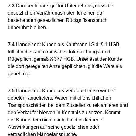
7.3
Darüber hinaus gilt für Unternehmer, dass die
gesetzlichen Verjährungsfristen für einen ggf.
bestehenden gesetzlichen Rückgriffsanspruch
unberührt bleiben.
7.4
Handelt der Kunde als Kaufmann i.S.d. § 1 HGB,
trifft ihn die kaufmännische Untersuchungs- und
Rügepflicht gemäß § 377 HGB. Unterlässt der Kunde
die dort geregelten Anzeigepflichten, gilt die Ware als
genehmigt.
7.5
Handelt der Kunde als Verbraucher, so wird er
gebeten, angelieferte Waren mit offensichtlichen
Transportschäden bei dem Zusteller zu reklamieren und
den Verkäufer hiervon in Kenntnis zu setzen. Kommt
der Kunde dem nicht nach, hat dies keinerlei
Auswirkungen auf seine gesetzlichen oder
vertraglichen Mängelansprüche.