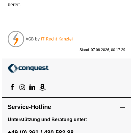
bereit.
Stand: 07.08.2026, 00:17:29
Service-Hotline
Unterstützung und Beratung unter:
+49 (0) 361 / 430 582 88