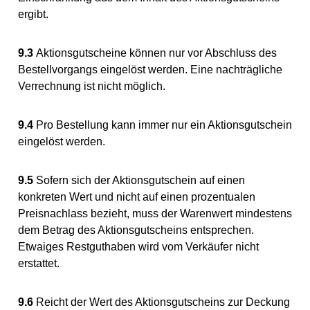
ergibt.
9.3
Aktionsgutscheine können nur vor Abschluss des
Bestellvorgangs eingelöst werden. Eine nachträgliche
Verrechnung ist nicht möglich.
9.4
Pro Bestellung kann immer nur ein Aktionsgutschein
eingelöst werden.
9.5
Sofern sich der Aktionsgutschein auf einen
konkreten Wert und nicht auf einen prozentualen
Preisnachlass bezieht, muss der Warenwert mindestens
dem Betrag des Aktionsgutscheins entsprechen.
Etwaiges Restguthaben wird vom Verkäufer nicht
erstattet.
9.6
Reicht der Wert des Aktionsgutscheins zur Deckung