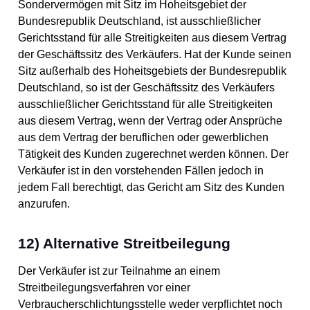
Sondervermögen mit Sitz im Hoheitsgebiet der
Bundesrepublik Deutschland, ist ausschließlicher
Gerichtsstand für alle Streitigkeiten aus diesem Vertrag
der Geschäftssitz des Verkäufers. Hat der Kunde seinen
Sitz außerhalb des Hoheitsgebiets der Bundesrepublik
Deutschland, so ist der Geschäftssitz des Verkäufers
ausschließlicher Gerichtsstand für alle Streitigkeiten
aus diesem Vertrag, wenn der Vertrag oder Ansprüche
aus dem Vertrag der beruflichen oder gewerblichen
Tätigkeit des Kunden zugerechnet werden können. Der
Verkäufer ist in den vorstehenden Fällen jedoch in
jedem Fall berechtigt, das Gericht am Sitz des Kunden
anzurufen.
12) Alternative Streitbeilegung
Der Verkäufer ist zur Teilnahme an einem
Streitbeilegungsverfahren vor einer
Verbraucherschlichtungsstelle weder verpflichtet noch