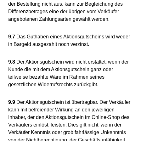
der Bestellung nicht aus, kann zur Begleichung des
Differenzbetrages eine der übrigen vom Verkäufer
angebotenen Zahlungsarten gewählt werden.
9.7
Das Guthaben eines Aktionsgutscheins wird weder
in Bargeld ausgezahlt noch verzinst.
9.8
Der Aktionsgutschein wird nicht erstattet, wenn der
Kunde die mit dem Aktionsgutschein ganz oder
teilweise bezahlte Ware im Rahmen seines
gesetzlichen Widerrufsrechts zurückgibt.
9.9
Der Aktionsgutschein ist übertragbar. Der Verkäufer
kann mit befreiender Wirkung an den jeweiligen
Inhaber, der den Aktionsgutschein im Online-Shop des
Verkäufers einlöst, leisten. Dies gilt nicht, wenn der
Verkäufer Kenntnis oder grob fahrlässige Unkenntnis
von der Nichtberechtigung, der Geschäftsunfähigkeit