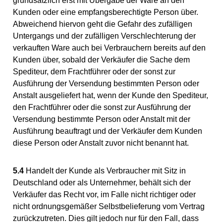
grundsätzlich erst mit Übergabe der Ware an den
Kunden oder eine empfangsberechtigte Person über.
Abweichend hiervon geht die Gefahr des zufälligen
Untergangs und der zufälligen Verschlechterung der
verkauften Ware auch bei Verbrauchern bereits auf den
Kunden über, sobald der Verkäufer die Sache dem
Spediteur, dem Frachtführer oder der sonst zur
Ausführung der Versendung bestimmten Person oder
Anstalt ausgeliefert hat, wenn der Kunde den Spediteur,
den Frachtführer oder die sonst zur Ausführung der
Versendung bestimmte Person oder Anstalt mit der
Ausführung beauftragt und der Verkäufer dem Kunden
diese Person oder Anstalt zuvor nicht benannt hat.
5.4
Handelt der Kunde als Verbraucher mit Sitz in
Deutschland oder als Unternehmer, behält sich der
Verkäufer das Recht vor, im Falle nicht richtiger oder
nicht ordnungsgemäßer Selbstbelieferung vom Vertrag
zurückzutreten. Dies gilt jedoch nur für den Fall, dass