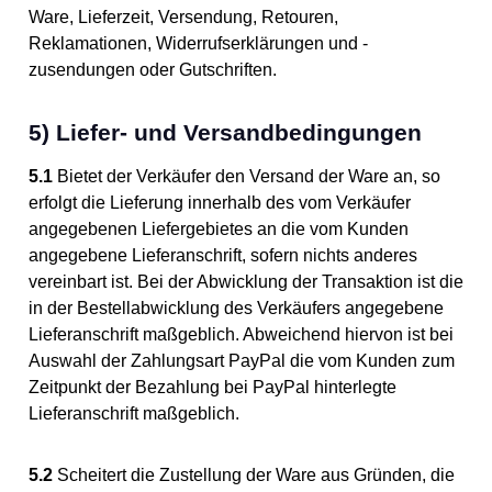
Ware, Lieferzeit, Versendung, Retouren,
Reklamationen, Widerrufserklärungen und -
zusendungen oder Gutschriften.
5) Liefer- und Versandbedingungen
5.1
Bietet der Verkäufer den Versand der Ware an, so
erfolgt die Lieferung innerhalb des vom Verkäufer
angegebenen Liefergebietes an die vom Kunden
angegebene Lieferanschrift, sofern nichts anderes
vereinbart ist. Bei der Abwicklung der Transaktion ist die
in der Bestellabwicklung des Verkäufers angegebene
Lieferanschrift maßgeblich. Abweichend hiervon ist bei
Auswahl der Zahlungsart PayPal die vom Kunden zum
Zeitpunkt der Bezahlung bei PayPal hinterlegte
Lieferanschrift maßgeblich.
5.2
Scheitert die Zustellung der Ware aus Gründen, die