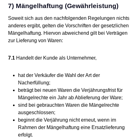
7) Mängelhaftung (Gewährleistung)
Soweit sich aus den nachfolgenden Regelungen nichts
anderes ergibt, gelten die Vorschriften der gesetzlichen
Mängelhaftung. Hiervon abweichend gilt bei Verträgen
zur Lieferung von Waren:
7.1
Handelt der Kunde als Unternehmer,
hat der Verkäufer die Wahl der Art der
Nacherfüllung;
beträgt bei neuen Waren die Verjährungsfrist für
Mängelrechte ein Jahr ab Ablieferung der Ware;
sind bei gebrauchten Waren die Mängelrechte
ausgeschlossen;
beginnt die Verjährung nicht erneut, wenn im
Rahmen der Mängelhaftung eine Ersatzlieferung
erfolgt.