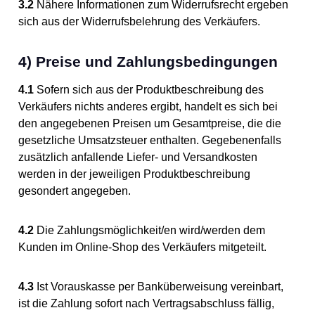
3.2
Nähere Informationen zum Widerrufsrecht ergeben
sich aus der Widerrufsbelehrung des Verkäufers.
4) Preise und Zahlungsbedingungen
4.1
Sofern sich aus der Produktbeschreibung des
Verkäufers nichts anderes ergibt, handelt es sich bei
den angegebenen Preisen um Gesamtpreise, die die
gesetzliche Umsatzsteuer enthalten. Gegebenenfalls
zusätzlich anfallende Liefer- und Versandkosten
werden in der jeweiligen Produktbeschreibung
gesondert angegeben.
4.2
Die Zahlungsmöglichkeit/en wird/werden dem
Kunden im Online-Shop des Verkäufers mitgeteilt.
4.3
Ist Vorauskasse per Banküberweisung vereinbart,
ist die Zahlung sofort nach Vertragsabschluss fällig,