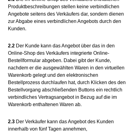
Produktbeschreibungen stellen keine verbindlichen
Angebote seitens des Verkäufers dar, sondern dienen
zur Abgabe eines verbindlichen Angebots durch den
Kunden.
2.2
Der Kunde kann das Angebot über das in den
Online-Shop des Verkäufers integrierte Online-
Bestellformular abgeben. Dabei gibt der Kunde,
nachdem er die ausgewählten Waren in den virtuellen
Warenkorb gelegt und den elektronischen
Bestellprozess durchlaufen hat, durch Klicken des den
Bestellvorgang abschließenden Buttons ein rechtlich
verbindliches Vertragsangebot in Bezug auf die im
Warenkorb enthaltenen Waren ab.
2.3
Der Verkäufer kann das Angebot des Kunden
innerhalb von fünf Tagen annehmen,