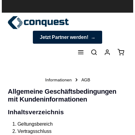
halt springen
Jetzt Partner werden!
Warenk
Informationen
AGB
Allgemeine Geschäftsbedingungen
mit Kundeninformationen
Inhaltsverzeichnis
Geltungsbereich
Vertragsschluss