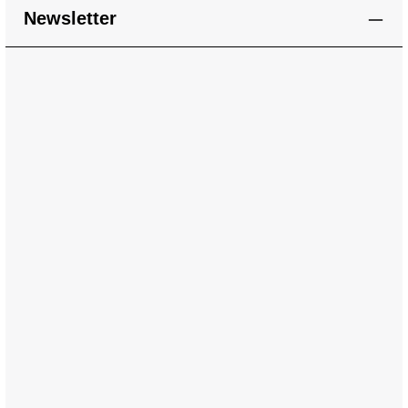
Newsletter