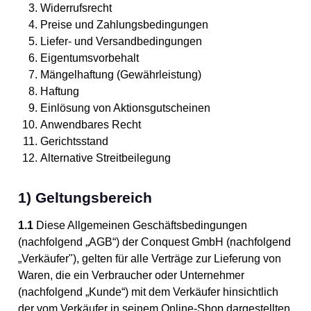
Widerrufsrecht
Preise und Zahlungsbedingungen
Liefer- und Versandbedingungen
Eigentumsvorbehalt
Mängelhaftung (Gewährleistung)
Haftung
Einlösung von Aktionsgutscheinen
Anwendbares Recht
Gerichtsstand
Alternative Streitbeilegung
1) Geltungsbereich
1.1
Diese Allgemeinen Geschäftsbedingungen
(nachfolgend „AGB“) der Conquest GmbH (nachfolgend
„Verkäufer"), gelten für alle Verträge zur Lieferung von
Waren, die ein Verbraucher oder Unternehmer
(nachfolgend „Kunde“) mit dem Verkäufer hinsichtlich
der vom Verkäufer in seinem Online-Shop dargestellten