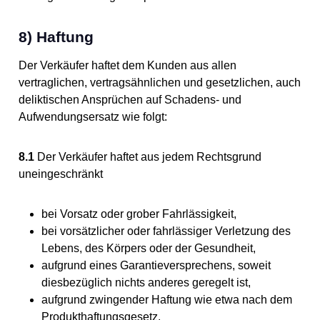
8) Haftung
Der Verkäufer haftet dem Kunden aus allen
vertraglichen, vertragsähnlichen und gesetzlichen, auch
deliktischen Ansprüchen auf Schadens- und
Aufwendungsersatz wie folgt:
8.1
Der Verkäufer haftet aus jedem Rechtsgrund
uneingeschränkt
bei Vorsatz oder grober Fahrlässigkeit,
bei vorsätzlicher oder fahrlässiger Verletzung des
Lebens, des Körpers oder der Gesundheit,
aufgrund eines Garantieversprechens, soweit
diesbezüglich nichts anderes geregelt ist,
aufgrund zwingender Haftung wie etwa nach dem
Produkthaftungsgesetz.