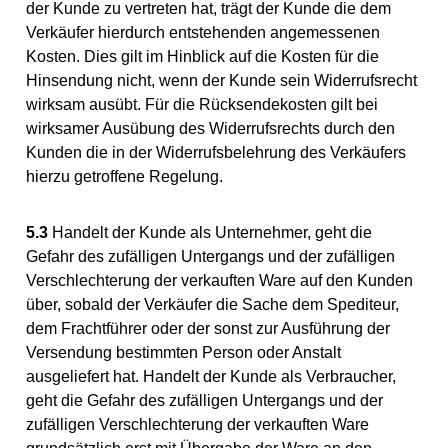
der Kunde zu vertreten hat, trägt der Kunde die dem
Verkäufer hierdurch entstehenden angemessenen
Kosten. Dies gilt im Hinblick auf die Kosten für die
Hinsendung nicht, wenn der Kunde sein Widerrufsrecht
wirksam ausübt. Für die Rücksendekosten gilt bei
wirksamer Ausübung des Widerrufsrechts durch den
Kunden die in der Widerrufsbelehrung des Verkäufers
hierzu getroffene Regelung.
5.3
Handelt der Kunde als Unternehmer, geht die
Gefahr des zufälligen Untergangs und der zufälligen
Verschlechterung der verkauften Ware auf den Kunden
über, sobald der Verkäufer die Sache dem Spediteur,
dem Frachtführer oder der sonst zur Ausführung der
Versendung bestimmten Person oder Anstalt
ausgeliefert hat. Handelt der Kunde als Verbraucher,
geht die Gefahr des zufälligen Untergangs und der
zufälligen Verschlechterung der verkauften Ware