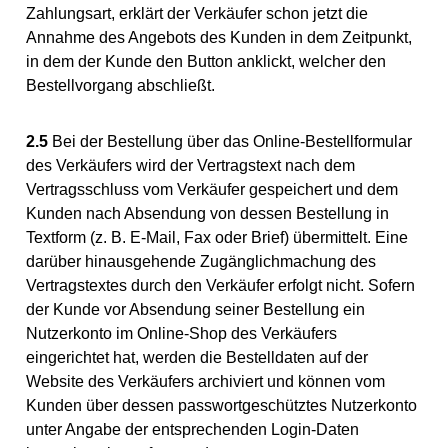
Zahlungsart, erklärt der Verkäufer schon jetzt die
Annahme des Angebots des Kunden in dem Zeitpunkt,
in dem der Kunde den Button anklickt, welcher den
Bestellvorgang abschließt.
2.5
Bei der Bestellung über das Online-Bestellformular
des Verkäufers wird der Vertragstext nach dem
Vertragsschluss vom Verkäufer gespeichert und dem
Kunden nach Absendung von dessen Bestellung in
Textform (z. B. E-Mail, Fax oder Brief) übermittelt. Eine
darüber hinausgehende Zugänglichmachung des
Vertragstextes durch den Verkäufer erfolgt nicht. Sofern
der Kunde vor Absendung seiner Bestellung ein
Nutzerkonto im Online-Shop des Verkäufers
eingerichtet hat, werden die Bestelldaten auf der
Website des Verkäufers archiviert und können vom
Kunden über dessen passwortgeschütztes Nutzerkonto
unter Angabe der entsprechenden Login-Daten