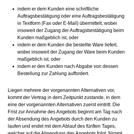
indem er dem Kunden eine schriftliche
Auftragsbestätigung oder eine Auftragsbestätigung
in Textform (Fax oder E-Mail) übermittelt, wobei
insoweit der Zugang der Auftragsbestätigung beim
Kunden maßgeblich ist, oder
indem er dem Kunden die bestellte Ware liefert,
wobei insoweit der Zugang der Ware beim Kunden
maßgeblich ist, oder
indem er den Kunden nach Abgabe von dessen
Bestellung zur Zahlung auffordert.
Liegen mehrere der vorgenannten Alternativen vor,
kommt der Vertrag in dem Zeitpunkt zustande, in dem
eine der vorgenannten Alternativen zuerst eintritt. Die
Frist zur Annahme des Angebots beginnt am Tag nach
der Absendung des Angebots durch den Kunden zu
laufen und endet mit dem Ablauf des fünften Tages,
welcher auf die Absendung des Angebots folgt. Nimmt