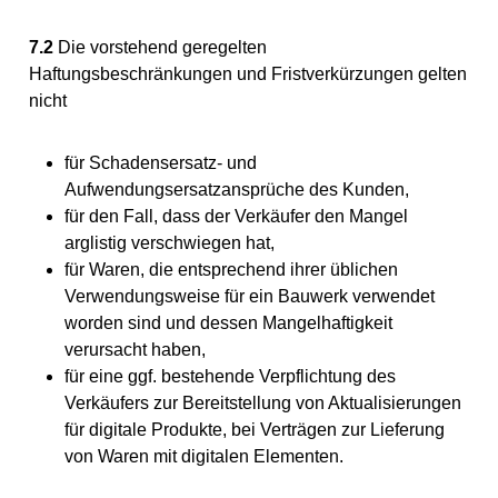
7.2
Die vorstehend geregelten
Haftungsbeschränkungen und Fristverkürzungen gelten
nicht
für Schadensersatz- und
Aufwendungsersatzansprüche des Kunden,
für den Fall, dass der Verkäufer den Mangel
arglistig verschwiegen hat,
für Waren, die entsprechend ihrer üblichen
Verwendungsweise für ein Bauwerk verwendet
worden sind und dessen Mangelhaftigkeit
verursacht haben,
für eine ggf. bestehende Verpflichtung des
Verkäufers zur Bereitstellung von Aktualisierungen
für digitale Produkte, bei Verträgen zur Lieferung
von Waren mit digitalen Elementen.