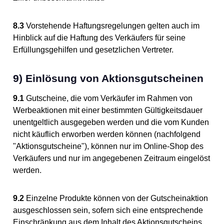
8.3
Vorstehende Haftungsregelungen gelten auch im
Hinblick auf die Haftung des Verkäufers für seine
Erfüllungsgehilfen und gesetzlichen Vertreter.
9) Einlösung von Aktionsgutscheinen
9.1
Gutscheine, die vom Verkäufer im Rahmen von
Werbeaktionen mit einer bestimmten Gültigkeitsdauer
unentgeltlich ausgegeben werden und die vom Kunden
nicht käuflich erworben werden können (nachfolgend
"Aktionsgutscheine"), können nur im Online-Shop des
Verkäufers und nur im angegebenen Zeitraum eingelöst
werden.
9.2
Einzelne Produkte können von der Gutscheinaktion
ausgeschlossen sein, sofern sich eine entsprechende
Einschränkung aus dem Inhalt des Aktionsgutscheins