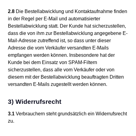
2.8
Die Bestellabwicklung und Kontaktaufnahme finden
in der Regel per E-Mail und automatisierter
Bestellabwicklung statt. Der Kunde hat sicherzustellen,
dass die von ihm zur Bestellabwicklung angegebene E-
Mail-Adresse zutreffend ist, so dass unter dieser
Adresse die vom Verkäufer versandten E-Mails
empfangen werden können. Insbesondere hat der
Kunde bei dem Einsatz von SPAM-Filtern
sicherzustellen, dass alle vom Verkäufer oder von
diesem mit der Bestellabwicklung beauftragten Dritten
versandten E-Mails zugestellt werden können.
3) Widerrufsrecht
3.1
Verbrauchern steht grundsätzlich ein Widerrufsrecht
zu.