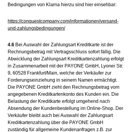
Bedingungen von Klarna hierzu sind hier einsehbar:
https://conquestcompany.com/informationen/versand-
und-zahlungsbedingungen/
4.6
Bei Auswahl der Zahlungsart Kreditkarte ist der
Rechnungsbetrag mit Vertragsschluss sofort fällig. Die
Abwicklung der Zahlungsart Kreditkartenzahlung erfolgt
in Zusammenarbeit mit der PAYONE GmbH, Lyoner Str.
9, 60528 Frankfurt/Main, welche der Verkäufer zur
Forderungseinziehung in seinem Namen ermächtigt.
Die PAYONE GmbH zieht den Rechnungsbetrag vom
angegebenen Kreditkartenkonto des Kunden ein. Die
Belastung der Kreditkarte erfolgt umgehend nach
Absendung der Kundenbestellung im Online-Shop. Der
Verkäufer bleibt auch bei Auswahl der Zahlungsart
Kreditkartenzahlung über die PAYONE GmbH
zuständig für allgemeine Kundenanfragen z.B. zur