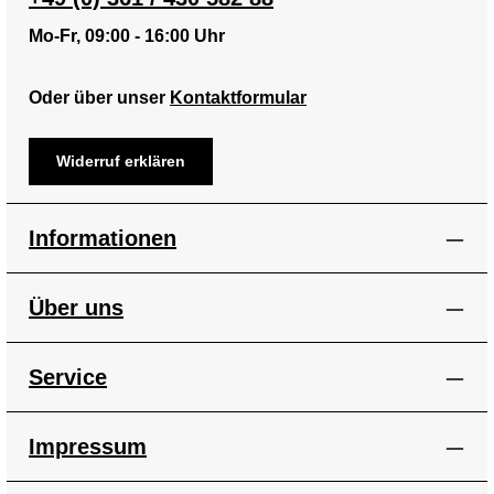
Mo-Fr, 09:00 - 16:00 Uhr
Oder über unser
Kontaktformular
Widerruf erklären
Informationen
Über uns
Service
Impressum