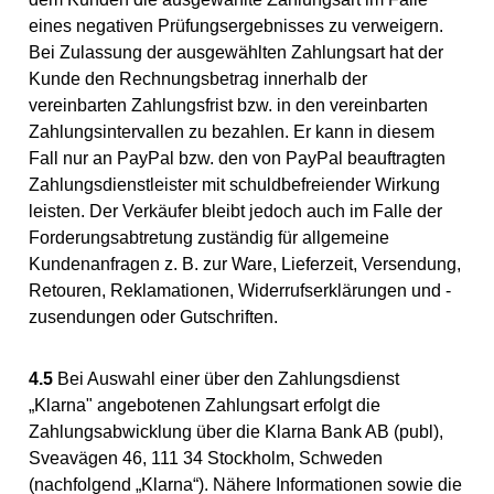
eines negativen Prüfungsergebnisses zu verweigern.
Bei Zulassung der ausgewählten Zahlungsart hat der
Kunde den Rechnungsbetrag innerhalb der
vereinbarten Zahlungsfrist bzw. in den vereinbarten
Zahlungsintervallen zu bezahlen. Er kann in diesem
Fall nur an PayPal bzw. den von PayPal beauftragten
Zahlungsdienstleister mit schuldbefreiender Wirkung
leisten. Der Verkäufer bleibt jedoch auch im Falle der
Forderungsabtretung zuständig für allgemeine
Kundenanfragen z. B. zur Ware, Lieferzeit, Versendung,
Retouren, Reklamationen, Widerrufserklärungen und -
zusendungen oder Gutschriften.
4.5
Bei Auswahl einer über den Zahlungsdienst
„Klarna" angebotenen Zahlungsart erfolgt die
Zahlungsabwicklung über die Klarna Bank AB (publ),
Sveavägen 46, 111 34 Stockholm, Schweden
(nachfolgend „Klarna“). Nähere Informationen sowie die