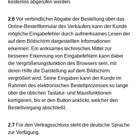
kostenlos abgerufen werden.
2.6
Vor verbindlicher Abgabe der Bestellung über das
Online-Bestellformular des Verkäufers kann der Kunde
mögliche Eingabefehler durch aufmerksames Lesen der
auf dem Bildschirm dargestellten Informationen
erkennen. Ein wirksames technisches Mittel zur
besseren Erkennung von Eingabefehlern kann dabei
die Vergrößerungsfunktion des Browsers sein, mit
deren Hilfe die Darstellung auf dem Bildschirm
vergrößert wird. Seine Eingaben kann der Kunde im
Rahmen des elektronischen Bestellprozesses so lange
über die üblichen Tastatur- und Mausfunktionen
korrigieren, bis er den Button anklickt, welcher den
Bestellvorgang abschließt.
2.7
Für den Vertragsschluss steht die deutsche Sprache
zur Verfügung.