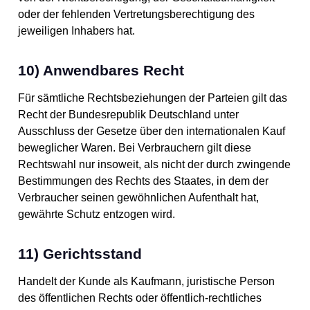
oder der fehlenden Vertretungsberechtigung des
jeweiligen Inhabers hat.
10) Anwendbares Recht
Für sämtliche Rechtsbeziehungen der Parteien gilt das
Recht der Bundesrepublik Deutschland unter
Ausschluss der Gesetze über den internationalen Kauf
beweglicher Waren. Bei Verbrauchern gilt diese
Rechtswahl nur insoweit, als nicht der durch zwingende
Bestimmungen des Rechts des Staates, in dem der
Verbraucher seinen gewöhnlichen Aufenthalt hat,
gewährte Schutz entzogen wird.
11) Gerichtsstand
Handelt der Kunde als Kaufmann, juristische Person
des öffentlichen Rechts oder öffentlich-rechtliches