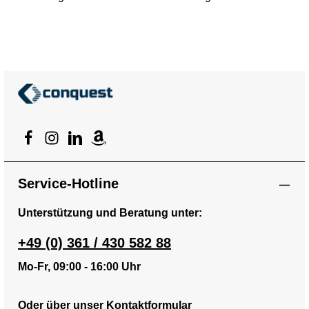
Service-Hotline
Unterstützung und Beratung unter:
+49 (0) 361 / 430 582 88
Mo-Fr, 09:00 - 16:00 Uhr
Oder über unser
Kontaktformular