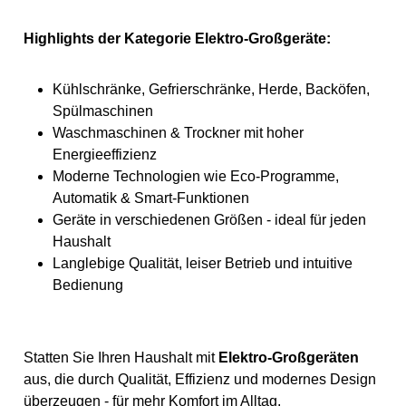
Highlights der Kategorie Elektro-Großgeräte:
Kühlschränke, Gefrierschränke, Herde, Backöfen,
Spülmaschinen
Waschmaschinen & Trockner mit hoher
Energieeffizienz
Moderne Technologien wie Eco-Programme,
Automatik & Smart-Funktionen
Geräte in verschiedenen Größen - ideal für jeden
Haushalt
Langlebige Qualität, leiser Betrieb und intuitive
Bedienung
Statten Sie Ihren Haushalt mit
Elektro-Großgeräten
aus, die durch Qualität, Effizienz und modernes Design
überzeugen - für mehr Komfort im Alltag.