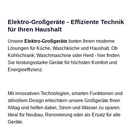
Elektro-Großgeräte - Effiziente Technik
für Ihren Haushalt
Unsere
Elektro-Großgeräte
bieten Ihnen moderne
Lösungen für Küche, Waschküche und Haushalt. Ob
Kühlschrank, Waschmaschine oder Herd - hier finden
Sie leistungsstarke Geräte für höchsten Komfort und
Energieeffizienz.
Mit innovativen Technologien, smarten Funktionen und
stilvollem Design erleichtern unsere Großgeräte Ihren
Alltag und helfen dabei, Strom und Wasser zu sparen.
Ideal für Neubau, Renovierung oder als Ersatz für alte
Geräte.