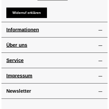
Widerruf erklären
Informationen
Über uns
Service
Impressum
Newsletter