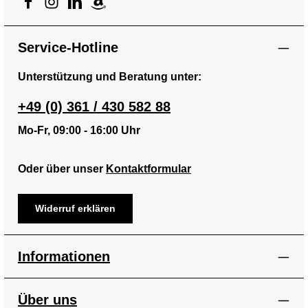
Service-Hotline
Unterstützung und Beratung unter:
+49 (0) 361 / 430 582 88
Mo-Fr, 09:00 - 16:00 Uhr
Oder über unser
Kontaktformular
Widerruf erklären
Informationen
Über uns