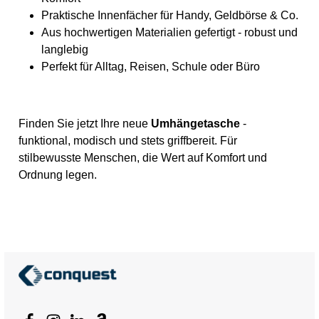
Praktische Innenfächer für Handy, Geldbörse & Co.
Aus hochwertigen Materialien gefertigt - robust und
langlebig
Perfekt für Alltag, Reisen, Schule oder Büro
Finden Sie jetzt Ihre neue
Umhängetasche
-
funktional, modisch und stets griffbereit. Für
stilbewusste Menschen, die Wert auf Komfort und
Ordnung legen.