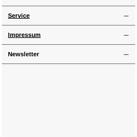
Service
Impressum
Newsletter