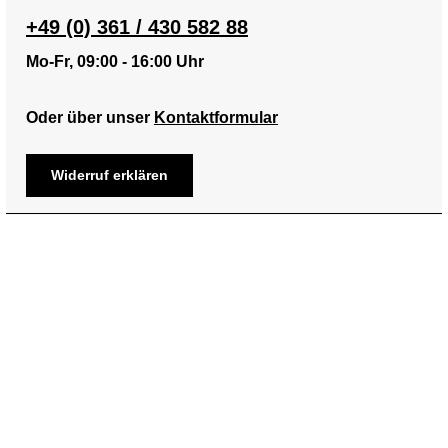
+49 (0) 361 / 430 582 88
Mo-Fr, 09:00 - 16:00 Uhr
Oder über unser
Kontaktformular
Widerruf erklären
Informationen
Über uns
Service
Impressum