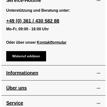
Service-Hotline
Unterstützung und Beratung unter:
+49 (0) 361 / 430 582 88
Mo-Fr, 09:00 - 16:00 Uhr
Oder über unser
Kontaktformular
Widerruf erklären
Informationen
Über uns
Service