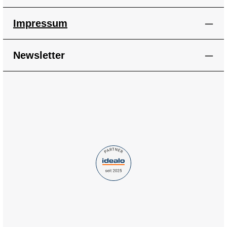
Impressum
Newsletter