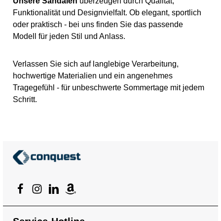
Unsere Sandalen
überzeugen durch Qualität,
Funktionalität und Designvielfalt. Ob elegant, sportlich
oder praktisch - bei uns finden Sie das passende
Modell für jeden Stil und Anlass.
Verlassen Sie sich auf langlebige Verarbeitung,
hochwertige Materialien und ein angenehmes
Tragegefühl - für unbeschwerte Sommertage mit jedem
Schritt.