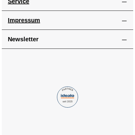
Service
Impressum
Newsletter