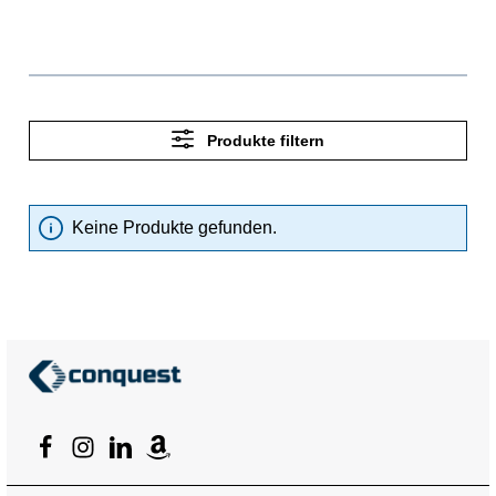
Produkte filtern
Keine Produkte gefunden.