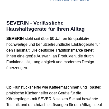
SEVERIN - Verlässliche
Haushaltsgeräte für Ihren Alltag
SEVERIN
steht seit über 60 Jahren für qualitativ
hochwertige und benutzerfreundliche Elektrogeräte für
den Haushalt. Die deutsche Traditionsmarke bietet
Ihnen eine große Auswahl an Produkten, die durch
Funktionalität, Langlebigkeit und modernes Design
überzeugen.
Ob Frühstückshelfer wie Kaffeemaschinen und Toaster,
praktische Küchenhelfer oder Geräte für die
Körperpflege - mit SEVERIN setzen Sie auf bewährte
Technik und durchdachte Lösungen für den Alltag. Ideal