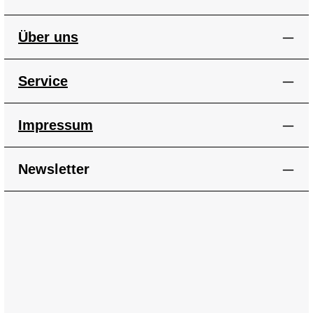
Über uns
Service
Impressum
Newsletter