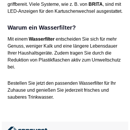
griffbereit. Viele Systeme, wie z. B. von
BRITA
, sind mit
LED-Anzeigen für den Kartuschenwechsel ausgestattet.
Warum ein Wasserfilter?
Mit einem
Wasserfilter
entscheiden Sie sich für mehr
Genuss, weniger Kalk und eine längere Lebensdauer
Ihrer Haushaltsgeräte. Zudem tragen Sie durch die
Reduktion von Plastikflaschen aktiv zum Umweltschutz
bei.
Bestellen Sie jetzt den passenden Wasserfilter für Ihr
Zuhause und genießen Sie jederzeit frisches und
sauberes Trinkwasser.