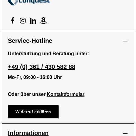
Service-Hotline
Unterstützung und Beratung unter:
+49 (0) 361 / 430 582 88
Mo-Fr, 09:00 - 16:00 Uhr
Oder über unser
Kontaktformular
Widerruf erklären
Informationen