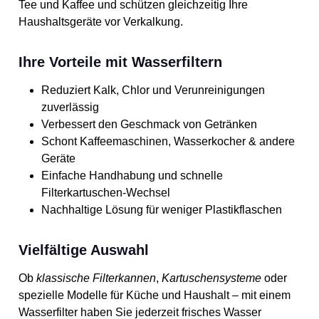
Tee und Kaffee und schützen gleichzeitig Ihre
Haushaltsgeräte vor Verkalkung.
Ihre Vorteile mit Wasserfiltern
Reduziert Kalk, Chlor und Verunreinigungen
zuverlässig
Verbessert den Geschmack von Getränken
Schont Kaffeemaschinen, Wasserkocher & andere
Geräte
Einfache Handhabung und schnelle
Filterkartuschen-Wechsel
Nachhaltige Lösung für weniger Plastikflaschen
Vielfältige Auswahl
Ob
klassische Filterkannen
,
Kartuschensysteme
oder
spezielle Modelle für Küche und Haushalt – mit einem
Wasserfilter haben Sie jederzeit frisches Wasser