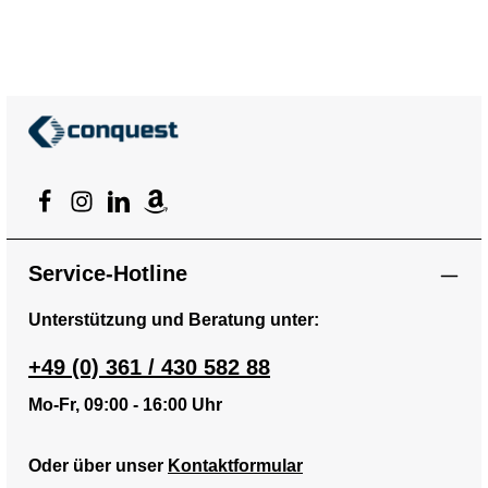
Service-Hotline
Unterstützung und Beratung unter:
+49 (0) 361 / 430 582 88
Mo-Fr, 09:00 - 16:00 Uhr
Oder über unser
Kontaktformular