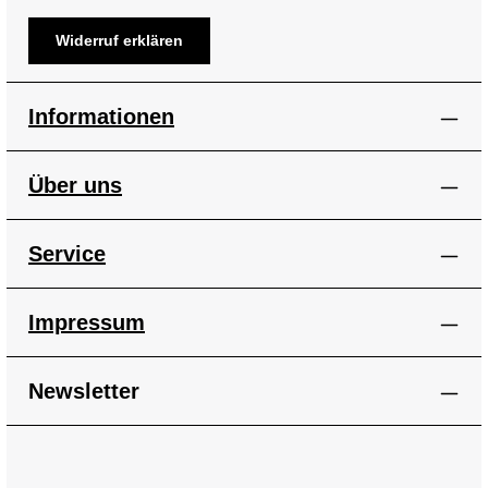
Widerruf erklären
Informationen
Über uns
Service
Impressum
Newsletter