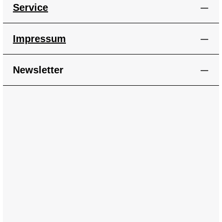
Service
Impressum
Newsletter