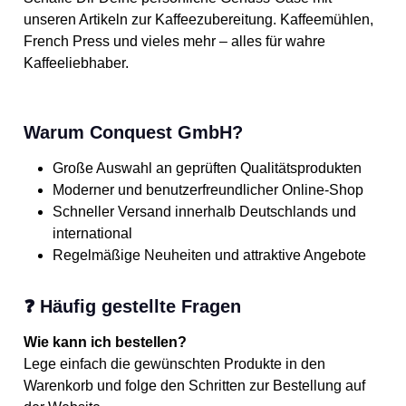
unseren Artikeln zur Kaffeezubereitung. Kaffeemühlen,
French Press und vieles mehr – alles für wahre
Kaffeeliebhaber.
Warum Conquest GmbH?
Große Auswahl an geprüften Qualitätsprodukten
Moderner und benutzerfreundlicher Online-Shop
Schneller Versand innerhalb Deutschlands und
international
Regelmäßige Neuheiten und attraktive Angebote
❓ Häufig gestellte Fragen
Wie kann ich bestellen?
Lege einfach die gewünschten Produkte in den
Warenkorb und folge den Schritten zur Bestellung auf