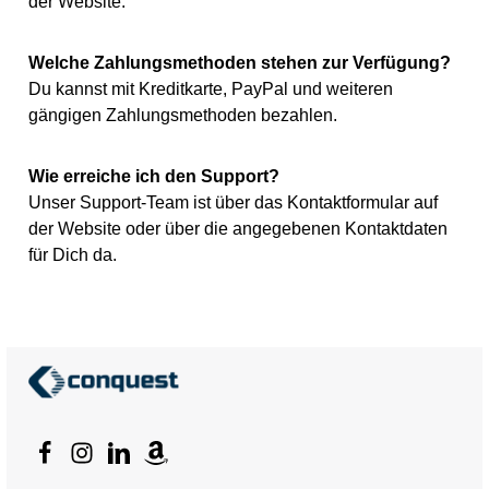
der Website.
Welche Zahlungsmethoden stehen zur Verfügung?
Du kannst mit Kreditkarte, PayPal und weiteren
gängigen Zahlungsmethoden bezahlen.
Wie erreiche ich den Support?
Unser Support-Team ist über das Kontaktformular auf
der Website oder über die angegebenen Kontaktdaten
für Dich da.