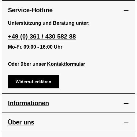
Service-Hotline
Unterstützung und Beratung unter:
+49 (0) 361 / 430 582 88
Mo-Fr, 09:00 - 16:00 Uhr
Oder über unser
Kontaktformular
Widerruf erklären
Informationen
Über uns