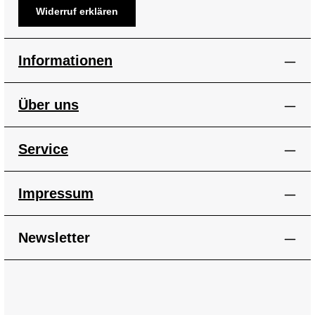
Widerruf erklären
Informationen
Über uns
Service
Impressum
Newsletter