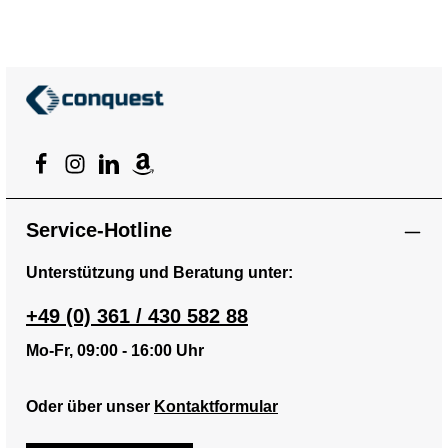
Service-Hotline
Unterstützung und Beratung unter:
+49 (0) 361 / 430 582 88
Mo-Fr, 09:00 - 16:00 Uhr
Oder über unser
Kontaktformular