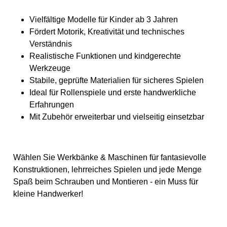
Vielfältige Modelle für Kinder ab 3 Jahren
Fördert Motorik, Kreativität und technisches
Verständnis
Realistische Funktionen und kindgerechte
Werkzeuge
Stabile, geprüfte Materialien für sicheres Spielen
Ideal für Rollenspiele und erste handwerkliche
Erfahrungen
Mit Zubehör erweiterbar und vielseitig einsetzbar
Wählen Sie Werkbänke & Maschinen für fantasievolle
Konstruktionen, lehrreiches Spielen und jede Menge
Spaß beim Schrauben und Montieren - ein Muss für
kleine Handwerker!