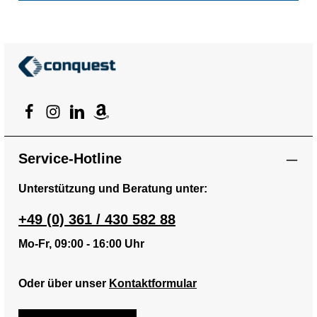
Service-Hotline
Unterstützung und Beratung unter:
+49 (0) 361 / 430 582 88
Mo-Fr, 09:00 - 16:00 Uhr
Oder über unser
Kontaktformular