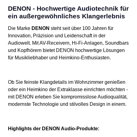
DENON - Hochwertige Audiotechnik für
ein außergewöhnliches Klangerlebnis
Die Marke
DENON
steht seit über 100 Jahren für
Innovation, Präzision und Leidenschaft in der
Audiowelt. Mit AV-Receivern, Hi-Fi-Anlagen, Soundbars
und Kopfhörern bietet DENON hochwertige Lösungen
für Musikliebhaber und Heimkino-Enthusiasten.
Ob Sie feinste Klangdetails im Wohnzimmer genießen
oder ein Heimkino der Extraklasse einrichten möchten -
mit DENON erleben Sie kompromisslose Audioqualität,
modernste Technologie und stilvolles Design in einem.
Highlights der DENON Audio-Produkte: