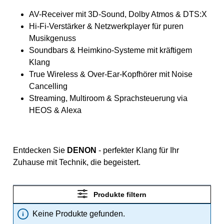
AV-Receiver mit 3D-Sound, Dolby Atmos & DTS:X
Hi-Fi-Verstärker & Netzwerkplayer für puren
Musikgenuss
Soundbars & Heimkino-Systeme mit kräftigem
Klang
True Wireless & Over-Ear-Kopfhörer mit Noise
Cancelling
Streaming, Multiroom & Sprachsteuerung via
HEOS & Alexa
Entdecken Sie
DENON
- perfekter Klang für Ihr
Zuhause mit Technik, die begeistert.
Produkte filtern
Keine Produkte gefunden.