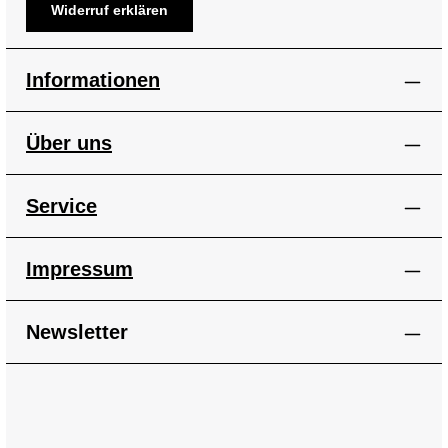
Widerruf erklären
Informationen
Über uns
Service
Impressum
Newsletter