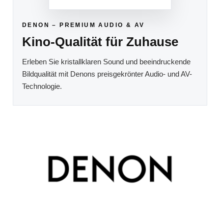
DENON – PREMIUM AUDIO & AV
Kino-Qualität für Zuhause
Erleben Sie kristallklaren Sound und beeindruckende
Bildqualität mit Denons preisgekrönter Audio- und AV-
Technologie.