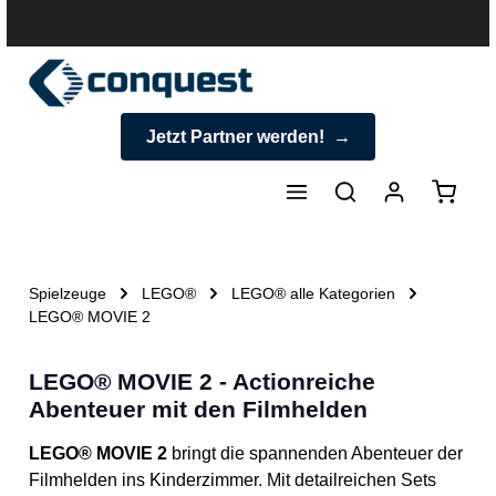
halt springen
Jetzt Partner werden!
Warenk
Spielzeuge
LEGO®
LEGO® alle Kategorien
LEGO® MOVIE 2
LEGO® MOVIE 2 - Actionreiche
Abenteuer mit den Filmhelden
LEGO® MOVIE 2
bringt die spannenden Abenteuer der
Filmhelden ins Kinderzimmer. Mit detailreichen Sets