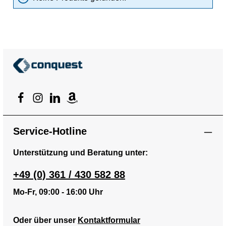
Service-Hotline
Unterstützung und Beratung unter:
+49 (0) 361 / 430 582 88
Mo-Fr, 09:00 - 16:00 Uhr
Oder über unser
Kontaktformular