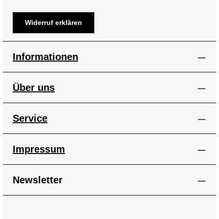
Widerruf erklären
Informationen
Über uns
Service
Impressum
Newsletter