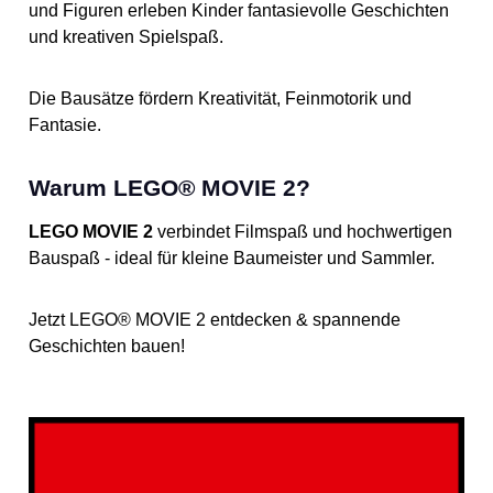
und Figuren erleben Kinder fantasievolle Geschichten
und kreativen Spielspaß.
Die Bausätze fördern Kreativität, Feinmotorik und
Fantasie.
Warum LEGO® MOVIE 2?
LEGO MOVIE 2
verbindet Filmspaß und hochwertigen
Bauspaß - ideal für kleine Baumeister und Sammler.
Jetzt LEGO® MOVIE 2 entdecken & spannende
Geschichten bauen!