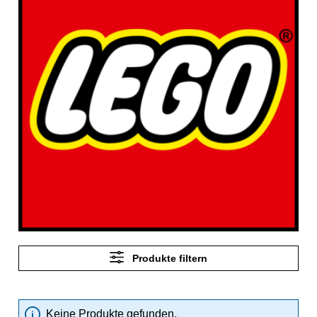
Produkte filtern
Keine Produkte gefunden.