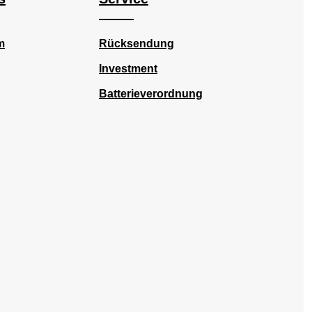
m
Rücksendung
Investment
Batterieverordnung