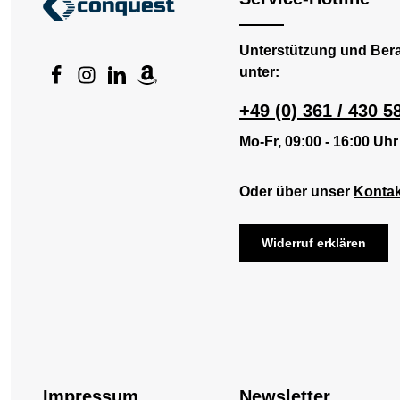
Unterstützung und Ber
unter:
+49 (0) 361 / 430 5
Mo-Fr, 09:00 - 16:00 Uhr
Oder über unser
Kontak
Widerruf erklären
Impressum
Newsletter