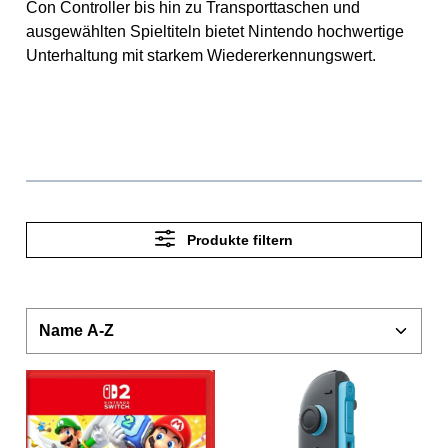
Con Controller bis hin zu Transporttaschen und
ausgewählten Spieltiteln bietet Nintendo hochwertige
Unterhaltung mit starkem Wiedererkennungswert.
Produkte filtern