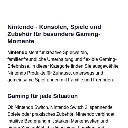
Nintendo - Konsolen, Spiele und
Zubehör für besondere Gaming-
Momente
Nintendo
steht für kreative Spielwelten,
familienfreundliche Unterhaltung und flexible Gaming-
Erlebnisse. In dieser Kategorie finden Sie ausgewählte
Nintendo Produkte für Zuhause, unterwegs und
gemeinsame Spielrunden mit Familie und Freunden.
Gaming für jede Situation
Ob Nintendo Switch, Nintendo Switch 2, spannende
Spiele oder praktisches Zubehör: Nintendo verbindet
intuitive Bedienung mit starken Markenwelten und
einem Spielgefühl, das Einsteiger, Familien und