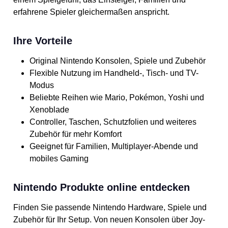
erfahrene Spieler gleichermaßen anspricht.
Ihre Vorteile
Original Nintendo Konsolen, Spiele und Zubehör
Flexible Nutzung im Handheld-, Tisch- und TV-
Modus
Beliebte Reihen wie Mario, Pokémon, Yoshi und
Xenoblade
Controller, Taschen, Schutzfolien und weiteres
Zubehör für mehr Komfort
Geeignet für Familien, Multiplayer-Abende und
mobiles Gaming
Nintendo Produkte online entdecken
Finden Sie passende Nintendo Hardware, Spiele und
Zubehör für Ihr Setup. Von neuen Konsolen über Joy-