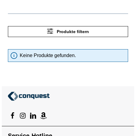
Produkte filtern
Keine Produkte gefunden.
Service-Hotline