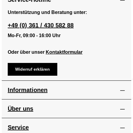
Unterstützung und Beratung unter:
+49 (0) 361 / 430 582 88
Mo-Fr, 09:00 - 16:00 Uhr
Oder über unser
Kontaktformular
Widerruf erklären
Informationen
Über uns
Service