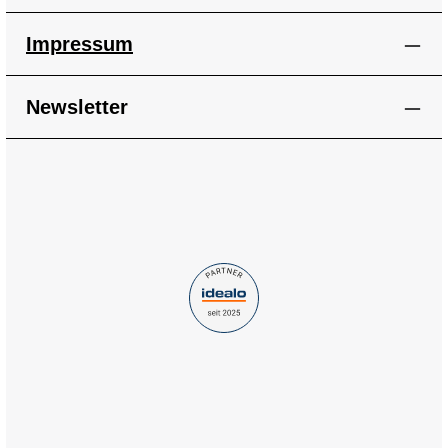
Impressum
Newsletter