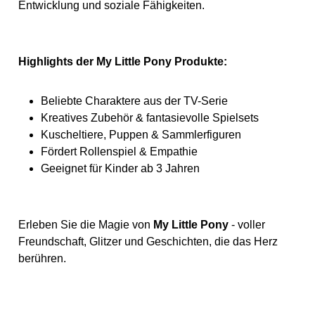
Entwicklung und soziale Fähigkeiten.
Highlights der My Little Pony Produkte:
Beliebte Charaktere aus der TV-Serie
Kreatives Zubehör & fantasievolle Spielsets
Kuscheltiere, Puppen & Sammlerfiguren
Fördert Rollenspiel & Empathie
Geeignet für Kinder ab 3 Jahren
Erleben Sie die Magie von
My Little Pony
- voller
Freundschaft, Glitzer und Geschichten, die das Herz
berühren.