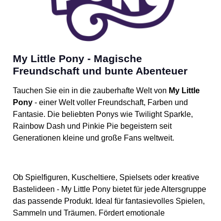
My Little Pony - Magische
Freundschaft und bunte Abenteuer
Tauchen Sie ein in die zauberhafte Welt von
My Little
Pony
- einer Welt voller Freundschaft, Farben und
Fantasie. Die beliebten Ponys wie Twilight Sparkle,
Rainbow Dash und Pinkie Pie begeistern seit
Generationen kleine und große Fans weltweit.
Ob Spielfiguren, Kuscheltiere, Spielsets oder kreative
Bastelideen - My Little Pony bietet für jede Altersgruppe
das passende Produkt. Ideal für fantasievolles Spielen,
Sammeln und Träumen. Fördert emotionale