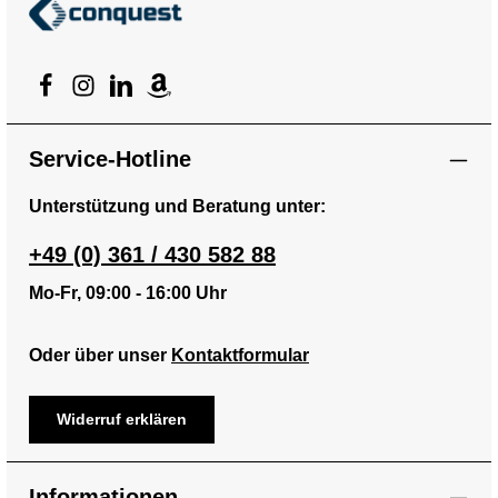
Service-Hotline
Unterstützung und Beratung unter:
+49 (0) 361 / 430 582 88
Mo-Fr, 09:00 - 16:00 Uhr
Oder über unser
Kontaktformular
Widerruf erklären
Informationen