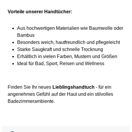
Vorteile unserer Handtücher:
Aus hochwertigen Materialien wie Baumwolle oder
Bambus
Besonders weich, hautfreundlich und pflegeleicht
Starke Saugkraft und schnelle Trocknung
Erhältlich in vielen Farben, Mustern und Größen
Ideal für Bad, Sport, Reisen und Wellness
Finden Sie Ihr neues
Lieblingshandtuch
- für ein
angenehmes Gefühl auf der Haut und ein stilvolles
Badezimmerambiente.