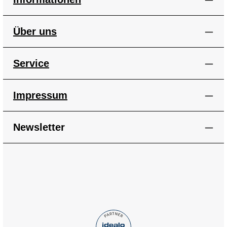
Über uns
Service
Impressum
Newsletter