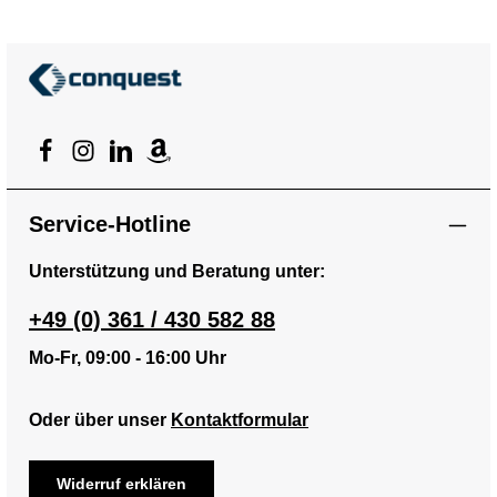
Service-Hotline
Unterstützung und Beratung unter:
+49 (0) 361 / 430 582 88
Mo-Fr, 09:00 - 16:00 Uhr
Oder über unser
Kontaktformular
Widerruf erklären