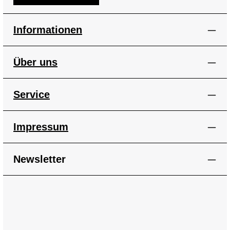
Informationen
Über uns
Service
Impressum
Newsletter