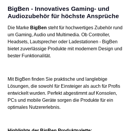
BigBen - Innovatives Gaming- und
Audiozubehör für höchste Ansprüche
Die Marke
BigBen
steht für hochwertiges Zubehör rund
um Gaming, Audio und Multimedia. Ob Controller,
Headsets, Lautsprecher oder Ladestationen - BigBen
bietet zuverlässige Produkte mit modernem Design und
bester Funktionalität.
Mit BigBen finden Sie praktische und langlebige
Lösungen, die sowohl für Einsteiger als auch für Profis
entwickelt wurden. Perfekt abgestimmt auf Konsolen,
PCs und mobile Geräte sorgen die Produkte für ein
optimales Nutzererlebnis.
Highlights der BigBen Produktpalette: