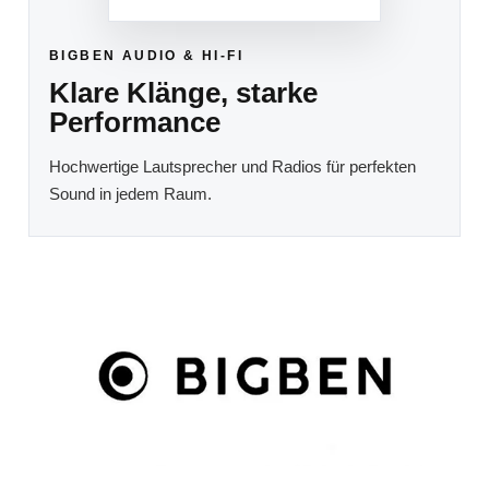
BIGBEN AUDIO & HI-FI
Klare Klänge, starke
Performance
Hochwertige Lautsprecher und Radios für perfekten
Sound in jedem Raum.