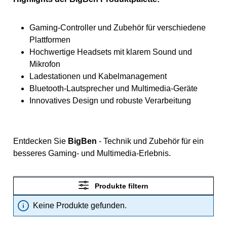
Gaming-Controller und Zubehör für verschiedene
Plattformen
Hochwertige Headsets mit klarem Sound und
Mikrofon
Ladestationen und Kabelmanagement
Bluetooth-Lautsprecher und Multimedia-Geräte
Innovatives Design und robuste Verarbeitung
Entdecken Sie
BigBen
- Technik und Zubehör für ein
besseres Gaming- und Multimedia-Erlebnis.
Produkte filtern
Keine Produkte gefunden.