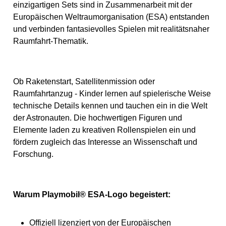
einzigartigen Sets sind in Zusammenarbeit mit der
Europäischen Weltraumorganisation (ESA) entstanden
und verbinden fantasievolles Spielen mit realitätsnaher
Raumfahrt-Thematik.
Ob Raketenstart, Satellitenmission oder
Raumfahrtanzug - Kinder lernen auf spielerische Weise
technische Details kennen und tauchen ein in die Welt
der Astronauten. Die hochwertigen Figuren und
Elemente laden zu kreativen Rollenspielen ein und
fördern zugleich das Interesse an Wissenschaft und
Forschung.
Warum Playmobil® ESA-Logo begeistert:
Offiziell lizenziert von der Europäischen