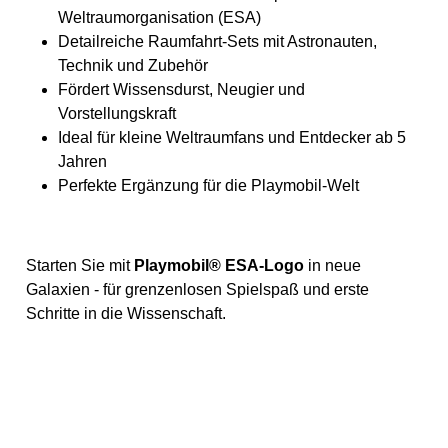
Weltraumorganisation (ESA)
Detailreiche Raumfahrt-Sets mit Astronauten,
Technik und Zubehör
Fördert Wissensdurst, Neugier und
Vorstellungskraft
Ideal für kleine Weltraumfans und Entdecker ab 5
Jahren
Perfekte Ergänzung für die Playmobil-Welt
Starten Sie mit
Playmobil® ESA-Logo
in neue
Galaxien - für grenzenlosen Spielspaß und erste
Schritte in die Wissenschaft.