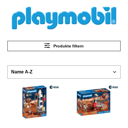
Produkte filtern