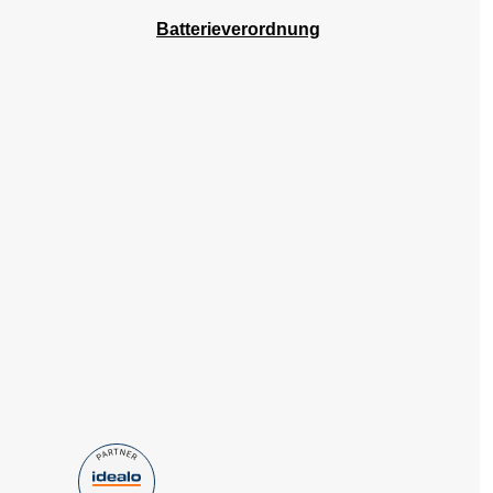
Batterieverordnung