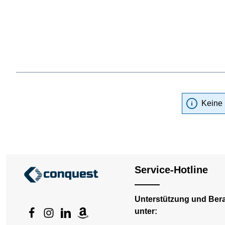
Keine 
Service-Hotline
Unterstützung und Ber
unter: