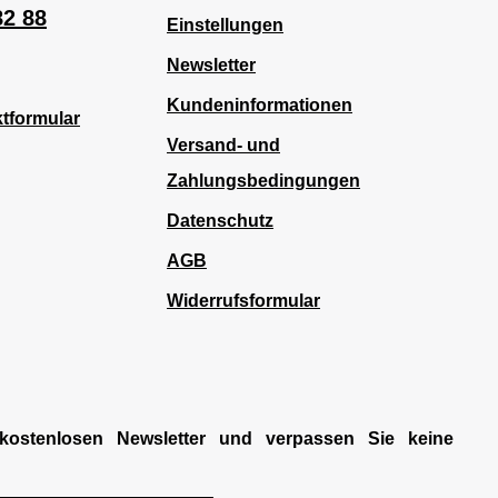
82 88
Einstellungen
Newsletter
Kundeninformationen
tformular
Versand- und
Zahlungsbedingungen
Datenschutz
AGB
Widerrufsformular
kostenlosen Newsletter und verpassen Sie keine