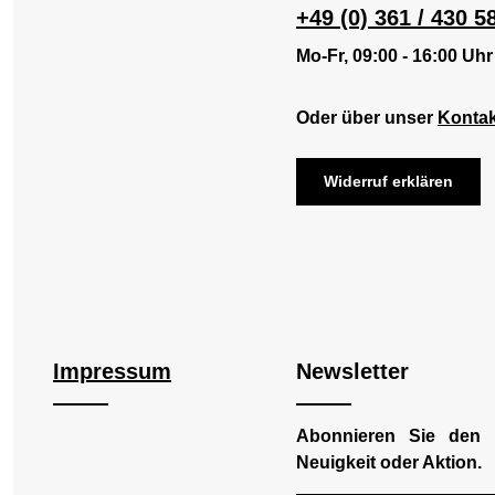
+49 (0) 361 / 430 5
Mo-Fr, 09:00 - 16:00 Uhr
Oder über unser
Kontak
Widerruf erklären
Impressum
Newsletter
Abonnieren Sie den 
Neuigkeit oder Aktion.