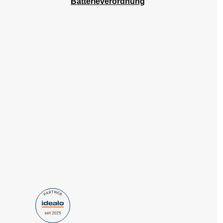
Batterieverordnung