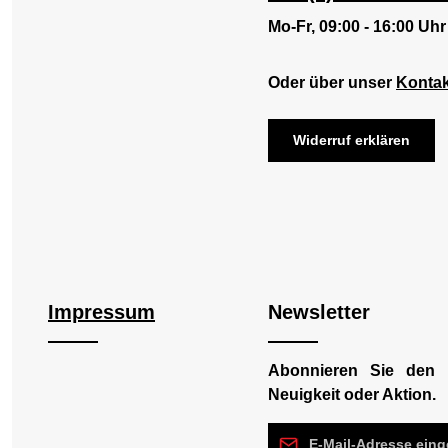
Mo-Fr, 09:00 - 16:00 Uhr
Oder über unser
Kontak
Widerruf erklären
Impressum
Newsletter
Abonnieren Sie den 
Neuigkeit oder Aktion.
E-Mail-Adresse*