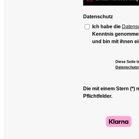
Datenschutz
Ich habe die
Datens
Kenntnis genomme
und bin mit ihnen e
Diese Seite 
Datenschutzri
Die mit einem Stern (*) 
Pflichtfelder.