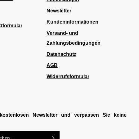
Newsletter
Kundeninformationen
tformular
Versand- und
Zahlungsbedingungen
Datenschutz
AGB
Widerrufsformular
kostenlosen Newsletter und verpassen Sie keine