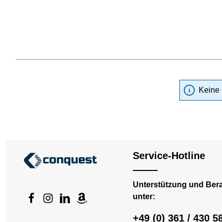
Keine 
Service-Hotline
Unterstützung und Ber
unter:
+49 (0) 361 / 430 5