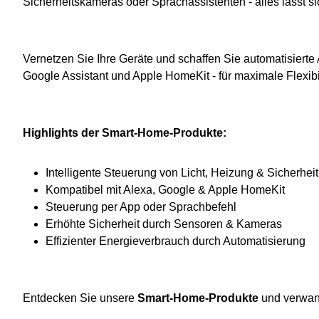
Sicherheitskameras oder Sprachassistenten - alles lässt 
Vernetzen Sie Ihre Geräte und schaffen Sie automatisierte
Google Assistant und Apple HomeKit - für maximale Flexibil
Highlights der Smart-Home-Produkte:
Intelligente Steuerung von Licht, Heizung & Sicherheit
Kompatibel mit Alexa, Google & Apple HomeKit
Steuerung per App oder Sprachbefehl
Erhöhte Sicherheit durch Sensoren & Kameras
Effizienter Energieverbrauch durch Automatisierung
Entdecken Sie unsere
Smart-Home-Produkte
und verwand