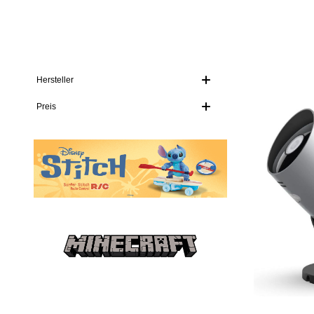
Hersteller
Preis