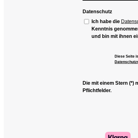
Datenschutz
Ich habe die
Datens
Kenntnis genomme
und bin mit ihnen e
Diese Seite 
Datenschutzri
Die mit einem Stern (*) 
Pflichtfelder.