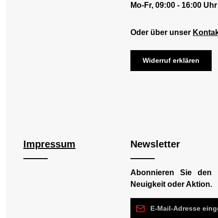
Mo-Fr, 09:00 - 16:00 Uhr
Oder über unser
Kontak
Widerruf erklären
Impressum
Newsletter
Abonnieren Sie den 
Neuigkeit oder Aktion.
E-Mail-Adresse*