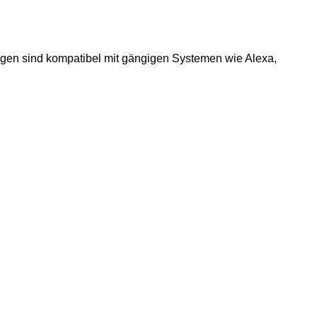
ungen sind kompatibel mit gängigen Systemen wie Alexa,