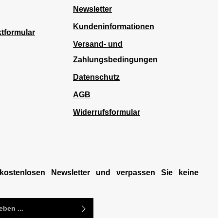
Newsletter
Kundeninformationen
tformular
Versand- und
Zahlungsbedingungen
Datenschutz
AGB
Widerrufsformular
kostenlosen Newsletter und verpassen Sie keine