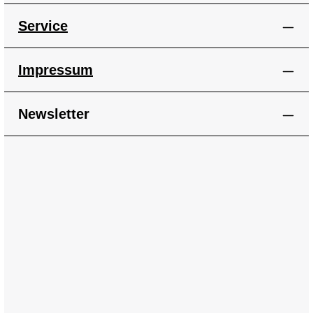
Service
Impressum
Newsletter