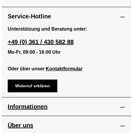
Service-Hotline
Unterstützung und Beratung unter:
+49 (0) 361 / 430 582 88
Mo-Fr, 09:00 - 16:00 Uhr
Oder über unser
Kontaktformular
Widerruf erklären
Informationen
Über uns