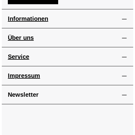
Informationen
Über uns
Service
Impressum
Newsletter