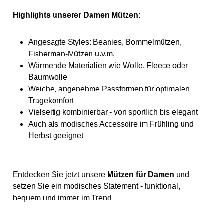
Highlights unserer Damen Mützen:
Angesagte Styles: Beanies, Bommelmützen,
Fisherman-Mützen u.v.m.
Wärmende Materialien wie Wolle, Fleece oder
Baumwolle
Weiche, angenehme Passformen für optimalen
Tragekomfort
Vielseitig kombinierbar - von sportlich bis elegant
Auch als modisches Accessoire im Frühling und
Herbst geeignet
Entdecken Sie jetzt unsere
Mützen für Damen
und
setzen Sie ein modisches Statement - funktional,
bequem und immer im Trend.