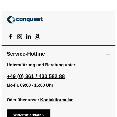
Service-Hotline
Unterstützung und Beratung unter:
+49 (0) 361 / 430 582 88
Mo-Fr, 09:00 - 16:00 Uhr
Oder über unser
Kontaktformular
Widerruf erklären