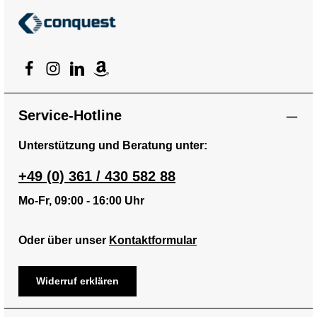
Service-Hotline
Unterstützung und Beratung unter:
+49 (0) 361 / 430 582 88
Mo-Fr, 09:00 - 16:00 Uhr
Oder über unser
Kontaktformular
Widerruf erklären