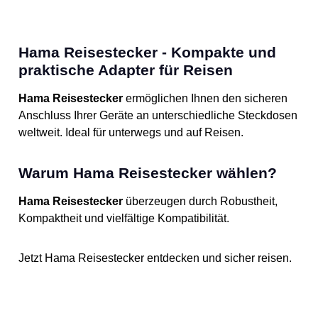
Hama Reisestecker - Kompakte und
praktische Adapter für Reisen
Hama Reisestecker
ermöglichen Ihnen den sicheren
Anschluss Ihrer Geräte an unterschiedliche Steckdosen
weltweit. Ideal für unterwegs und auf Reisen.
Warum Hama Reisestecker wählen?
Hama Reisestecker
überzeugen durch Robustheit,
Kompaktheit und vielfältige Kompatibilität.
Jetzt Hama Reisestecker entdecken und sicher reisen.