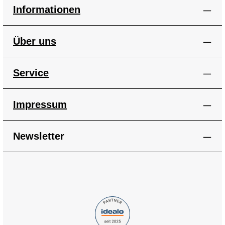
Informationen
Über uns
Service
Impressum
Newsletter