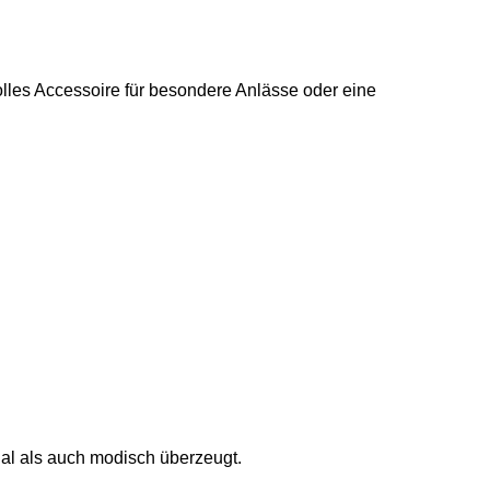
lles Accessoire für besondere Anlässe oder eine
al als auch modisch überzeugt.