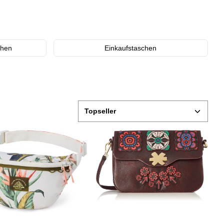
chen
Einkaufstaschen