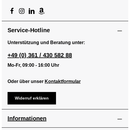
Service-Hotline
Unterstützung und Beratung unter:
+49 (0) 361 / 430 582 88
Mo-Fr, 09:00 - 16:00 Uhr
Oder über unser
Kontaktformular
Widerruf erklären
Informationen