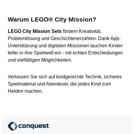
Warum LEGO® City Mission?
LEGO City Mission Sets
fördern Kreativität,
Problemlösung und Geschichtenerzählen. Dank App-
Unterstützung und digitalen Missionen tauchen Kinder
tiefer in ihre Spielwelt ein - mit echten Entscheidungen
und vielfältigen Möglichkeiten.
Verlassen Sie sich auf kindgerechte Technik, sicheres
Spielmaterial und Abenteuer, die jedes Kind zum
Helden machen.