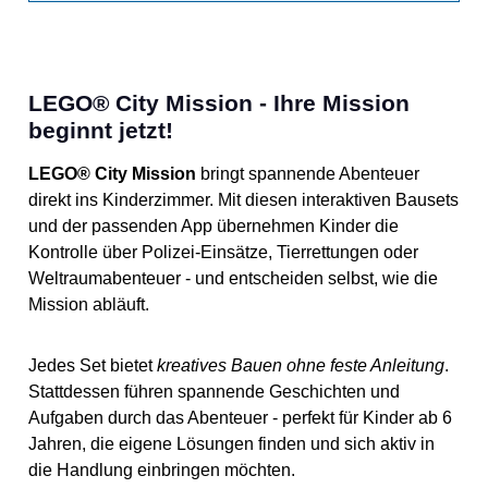
LEGO® City Mission - Ihre Mission
beginnt jetzt!
LEGO® City Mission
bringt spannende Abenteuer
direkt ins Kinderzimmer. Mit diesen interaktiven Bausets
und der passenden App übernehmen Kinder die
Kontrolle über Polizei-Einsätze, Tierrettungen oder
Weltraumabenteuer - und entscheiden selbst, wie die
Mission abläuft.
Jedes Set bietet
kreatives Bauen ohne feste Anleitung
.
Stattdessen führen spannende Geschichten und
Aufgaben durch das Abenteuer - perfekt für Kinder ab 6
Jahren, die eigene Lösungen finden und sich aktiv in
die Handlung einbringen möchten.