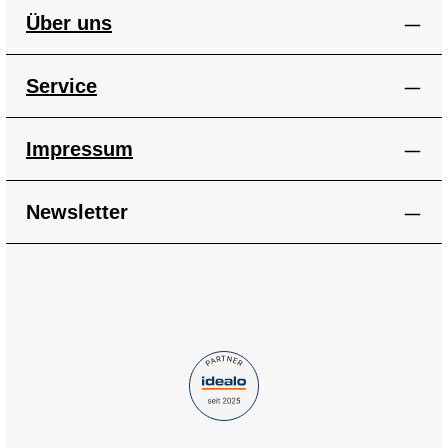
Über uns
Service
Impressum
Newsletter