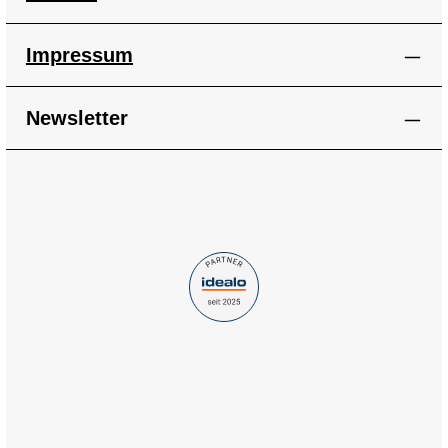
Impressum
Newsletter