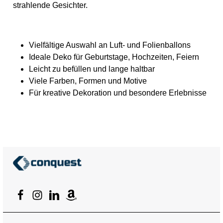
strahlende Gesichter.
Vielfältige Auswahl an Luft- und Folienballons
Ideale Deko für Geburtstage, Hochzeiten, Feiern
Leicht zu befüllen und lange haltbar
Viele Farben, Formen und Motive
Für kreative Dekoration und besondere Erlebnisse