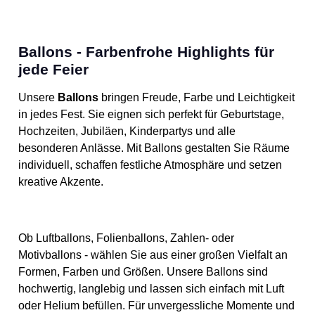
Ballons - Farbenfrohe Highlights für
jede Feier
Unsere
Ballons
bringen Freude, Farbe und Leichtigkeit
in jedes Fest. Sie eignen sich perfekt für Geburtstage,
Hochzeiten, Jubiläen, Kinderpartys und alle
besonderen Anlässe. Mit Ballons gestalten Sie Räume
individuell, schaffen festliche Atmosphäre und setzen
kreative Akzente.
Ob Luftballons, Folienballons, Zahlen- oder
Motivballons - wählen Sie aus einer großen Vielfalt an
Formen, Farben und Größen. Unsere Ballons sind
hochwertig, langlebig und lassen sich einfach mit Luft
oder Helium befüllen. Für unvergessliche Momente und