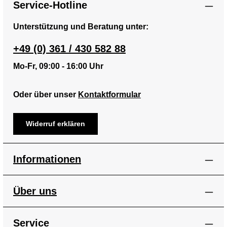
Service-Hotline
Unterstützung und Beratung unter:
+49 (0) 361 / 430 582 88
Mo-Fr, 09:00 - 16:00 Uhr
Oder über unser
Kontaktformular
Widerruf erklären
Informationen
Über uns
Service