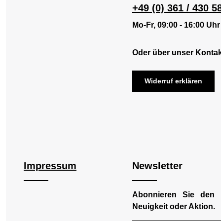
+49 (0) 361 / 430 5
Mo-Fr, 09:00 - 16:00 Uhr
Oder über unser
Kontak
Widerruf erklären
Impressum
Newsletter
Abonnieren Sie den 
Neuigkeit oder Aktion.