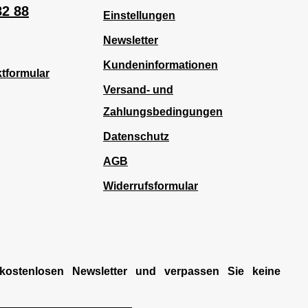
82 88
Einstellungen
Newsletter
Kundeninformationen
tformular
Versand- und
Zahlungsbedingungen
Datenschutz
AGB
Widerrufsformular
kostenlosen Newsletter und verpassen Sie keine