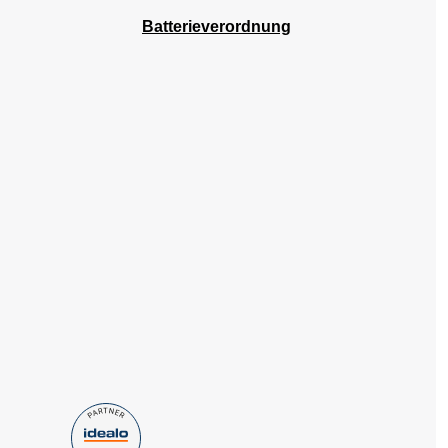
Batterieverordnung