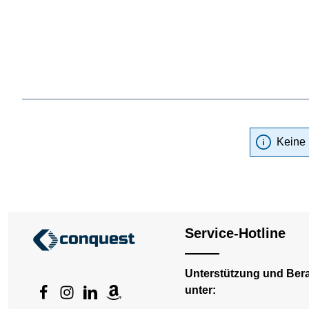
Keine 
Service-Hotline
Unterstützung und Ber
unter: