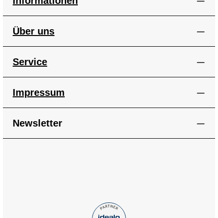
Informationen
Über uns
Service
Impressum
Newsletter