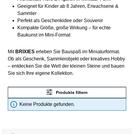
Geeignet für Kinder ab 8 Jahren, Erwachsene &
Sammler
Perfekt als Geschenkidee oder Souvenir
Kompakte Größe, große Wirkung – für echte
Baukunst im Mini-Format
Mit
BRIXIES
erleben Sie Bauspaß im Miniaturformat.
Ob als Geschenk, Sammlerobjekt oder kreatives Hobby
– entdecken Sie die Welt der kleinen Steine und bauen
Sie sich Ihre eigene Kollektion.
Produkte filtern
Keine Produkte gefunden.