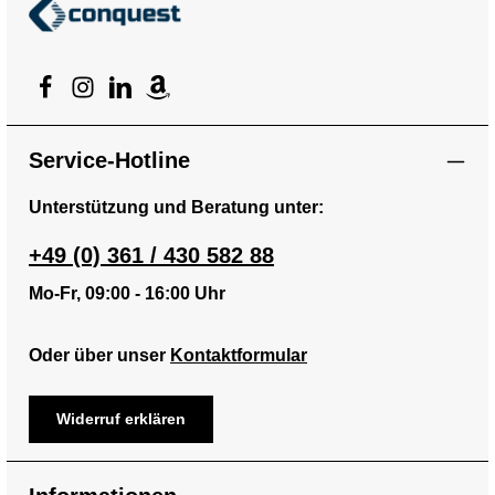
Service-Hotline
Unterstützung und Beratung unter:
+49 (0) 361 / 430 582 88
Mo-Fr, 09:00 - 16:00 Uhr
Oder über unser
Kontaktformular
Widerruf erklären