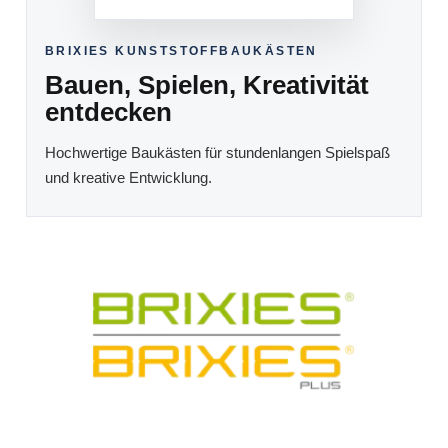
BRIXIES KUNSTSTOFFBAUKÄSTEN
Bauen, Spielen, Kreativität
entdecken
Hochwertige Baukästen für stundenlangen Spielspaß
und kreative Entwicklung.