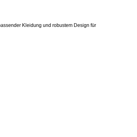
, passender Kleidung und robustem Design für