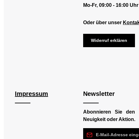
Mo-Fr, 09:00 - 16:00 Uhr
Oder über unser
Kontak
Widerruf erklären
Impressum
Newsletter
Abonnieren Sie den 
Neuigkeit oder Aktion.
E-Mail-Adresse*