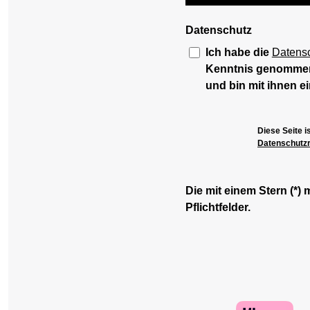
Datenschutz
Ich habe die
Datens
Kenntnis genomme
und bin mit ihnen e
Diese Seite 
Datenschutzri
Die mit einem Stern (*) 
Pflichtfelder.