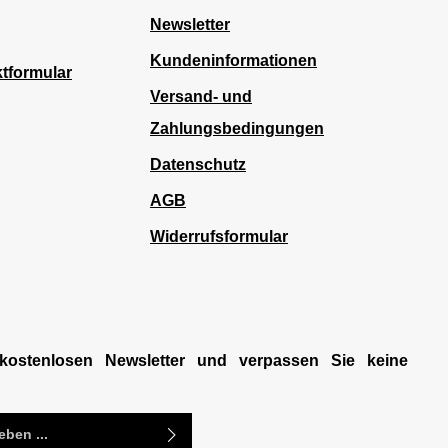
Newsletter
Kundeninformationen
tformular
Versand- und
Zahlungsbedingungen
Datenschutz
AGB
Widerrufsformular
kostenlosen Newsletter und verpassen Sie keine