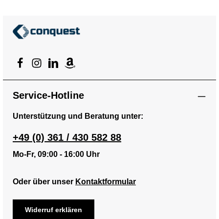
Service-Hotline
Unterstützung und Beratung unter:
+49 (0) 361 / 430 582 88
Mo-Fr, 09:00 - 16:00 Uhr
Oder über unser
Kontaktformular
Widerruf erklären