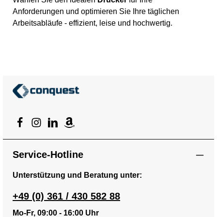
Anforderungen und optimieren Sie Ihre täglichen
Arbeitsabläufe - effizient, leise und hochwertig.
Service-Hotline
Unterstützung und Beratung unter:
+49 (0) 361 / 430 582 88
Mo-Fr, 09:00 - 16:00 Uhr