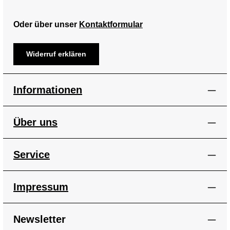
Oder über unser
Kontaktformular
Widerruf erklären
Informationen
Über uns
Service
Impressum
Newsletter