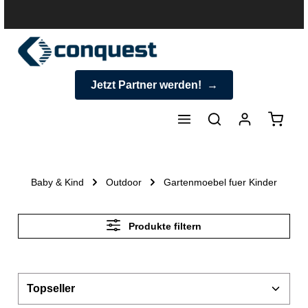
halt springen
Jetzt Partner werden!
Warenk
Baby & Kind
Outdoor
Gartenmoebel fuer Kinder
Produkte filtern