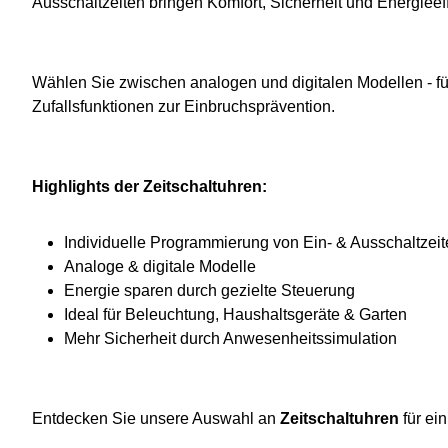
Ausschaltzeiten bringen Komfort, Sicherheit und Energieeff
Wählen Sie zwischen analogen und digitalen Modellen - 
Zufallsfunktionen zur Einbruchsprävention.
Highlights der Zeitschaltuhren:
Individuelle Programmierung von Ein- & Ausschaltzei
Analoge & digitale Modelle
Energie sparen durch gezielte Steuerung
Ideal für Beleuchtung, Haushaltsgeräte & Garten
Mehr Sicherheit durch Anwesenheitssimulation
Entdecken Sie unsere Auswahl an
Zeitschaltuhren
für ei