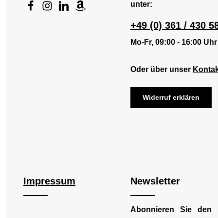
unter:
+49 (0) 361 / 430 5
Mo-Fr, 09:00 - 16:00 Uhr
Oder über unser
Kontak
Widerruf erklären
Impressum
Newsletter
Abonnieren Sie den 