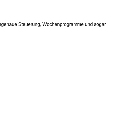
nutengenaue Steuerung, Wochenprogramme und sogar