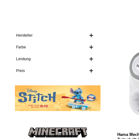
Hersteller
Farbe
Leistung
Preis
Hama Mech