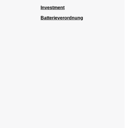
Investment
Batterieverordnung