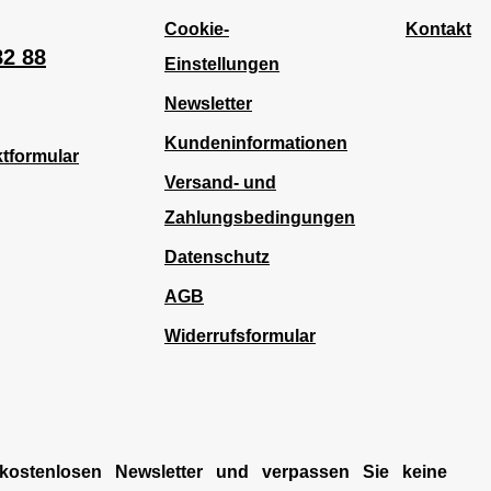
Cookie-
Kontakt
82 88
Einstellungen
Newsletter
Kundeninformationen
tformular
Versand- und
Zahlungsbedingungen
Datenschutz
AGB
Widerrufsformular
kostenlosen Newsletter und verpassen Sie keine