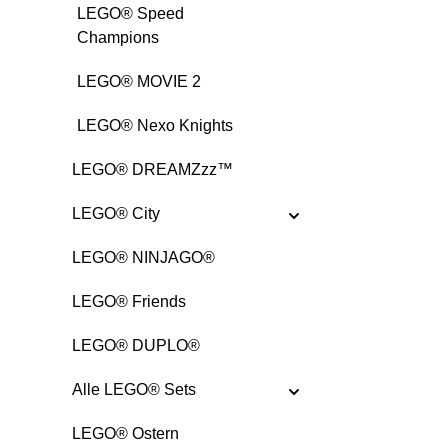
LEGO® Speed
Champions
LEGO® MOVIE 2
LEGO® Nexo Knights
LEGO® DREAMZzz™
LEGO® City
LEGO® NINJAGO®
LEGO® Friends
LEGO® DUPLO®
Alle LEGO® Sets
LEGO® Ostern