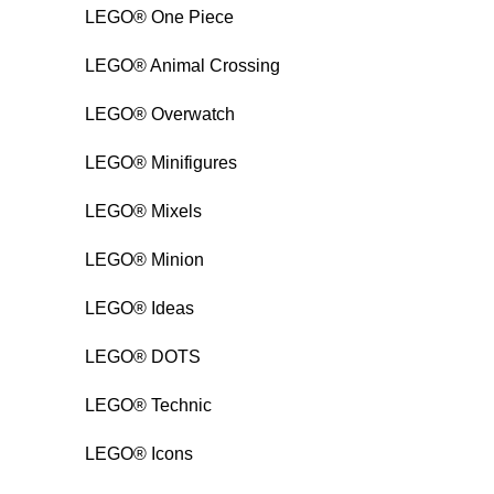
LEGO® One Piece
LEGO® Animal Crossing
LEGO® Overwatch
LEGO® Minifigures
LEGO® Mixels
LEGO® Minion
LEGO® Ideas
LEGO® DOTS
LEGO® Technic
LEGO® Icons