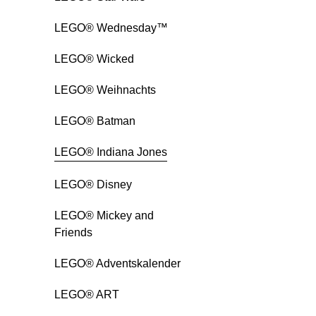
LEGO® Wednesday™
LEGO® Wicked
LEGO® Weihnachts
LEGO® Batman
LEGO® Indiana Jones
LEGO® Disney
LEGO® Mickey and
Friends
LEGO® Adventskalender
LEGO® ART