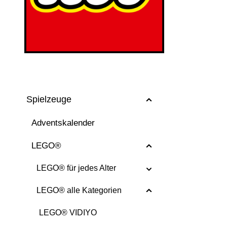
Spielzeuge
Adventskalender
LEGO®
LEGO® für jedes Alter
LEGO® alle Kategorien
LEGO® VIDIYO