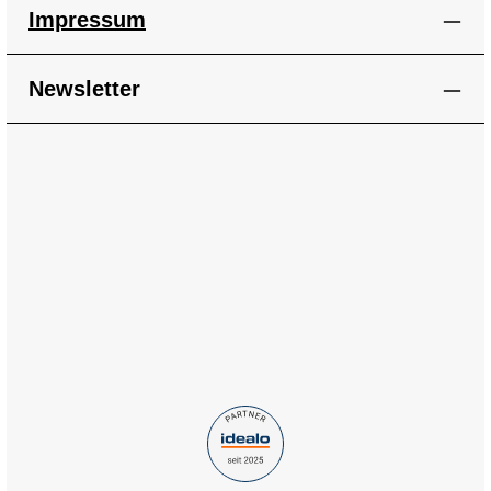
Impressum
Newsletter