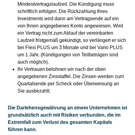
Mindestvertragslaufzeit. Die Kündigung muss
schriftlich erfolgen. Die Rückzahlung Ihres
Investments wird dann am Vertragsende auf ein
von Ihnen angegebenes Konto angewiesen. Wird
ein Vertrag nicht zum Ablauf der vereinbarten
Laufzeit fristgemäß gekündigt, so verlängert er sich
bei Flexi PLUS um 3 Monate und bei Vario PLUS
um 1 Jahr. (Kündigungen von Teilbeträgen sind
auch möglich).
Ihr Vertrauen belohnen wir nach der oben
angegebenen Zinsstaffel. Die Zinsen werden zum
Quartalsende per Scheck oder Überweisung an
Sie ausbezahlt.
Die Darlehensgewährung an einem Unternehmen ist
grundsätzlich auch mit Risiken verbunden, die im
Extremfall zum Verlust des gesamten Kapitals
führen kann.