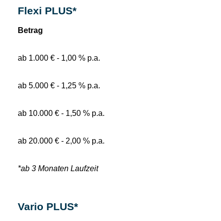
Flexi PLUS*
Betrag
ab 1.000 € - 1,00 % p.a.
ab 5.000 € - 1,25 % p.a.
ab 10.000 € - 1,50 % p.a.
ab 20.000 € - 2,00 % p.a.
*ab 3 Monaten Laufzeit
Vario PLUS*