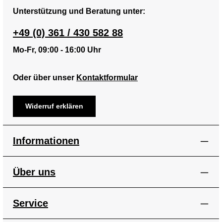
Unterstützung und Beratung unter:
+49 (0) 361 / 430 582 88
Mo-Fr, 09:00 - 16:00 Uhr
Oder über unser
Kontaktformular
Widerruf erklären
Informationen
Über uns
Service