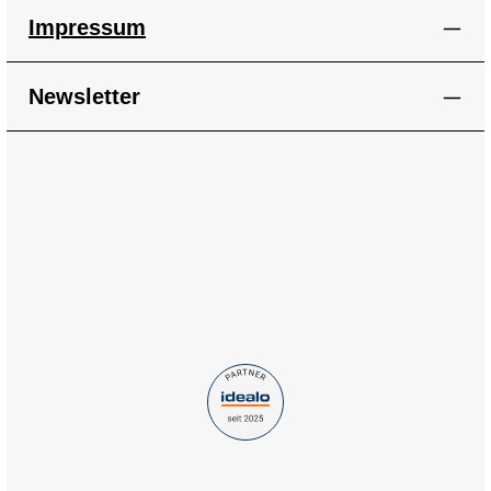
Impressum
Newsletter