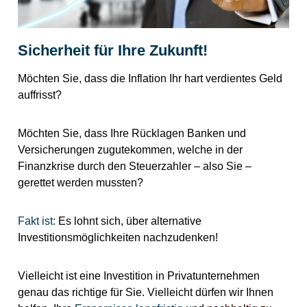
Sicherheit für Ihre Zukunft!
Möchten Sie, dass die Inflation Ihr hart verdientes Geld
auffrisst?
Möchten Sie, dass Ihre Rücklagen Banken und
Versicherungen zugutekommen, welche in der
Finanzkrise durch den Steuerzahler – also Sie –
gerettet werden mussten?
Fakt ist:
Es lohnt sich, über alternative
Investitionsmöglichkeiten nachzudenken!
Vielleicht ist eine Investition in Privatunternehmen
genau das richtige für Sie. Vielleicht dürfen wir Ihnen