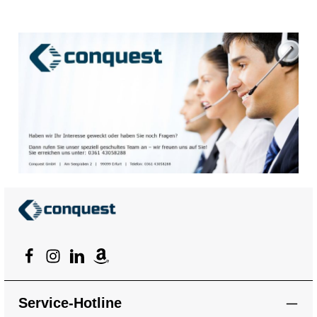
Service-Hotline