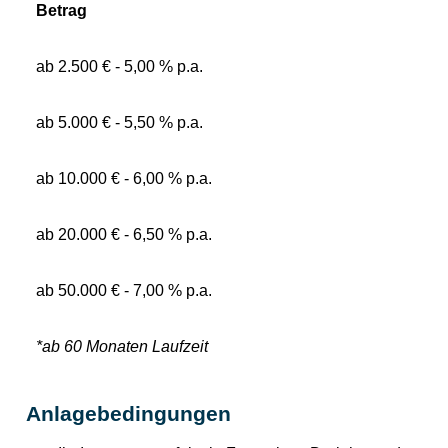
Betrag
ab 2.500 € - 5,00 % p.a.
ab 5.000 € - 5,50 % p.a.
ab 10.000 € - 6,00 % p.a.
ab 20.000 € - 6,50 % p.a.
ab 50.000 € - 7,00 % p.a.
*ab 60 Monaten Laufzeit
Anlagebedingungen