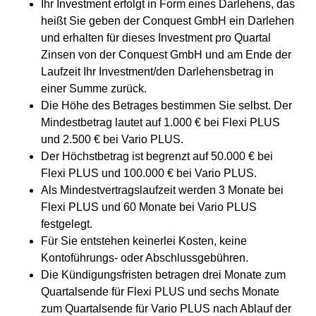
Ihr Investment erfolgt in Form eines Darlehens, das
heißt Sie geben der Conquest GmbH ein Darlehen
und erhalten für dieses Investment pro Quartal
Zinsen von der Conquest GmbH und am Ende der
Laufzeit Ihr Investment/den Darlehensbetrag in
einer Summe zurück.
Die Höhe des Betrages bestimmen Sie selbst. Der
Mindestbetrag lautet auf 1.000 € bei Flexi PLUS
und 2.500 € bei Vario PLUS.
Der Höchstbetrag ist begrenzt auf 50.000 € bei
Flexi PLUS und 100.000 € bei Vario PLUS.
Als Mindestvertragslaufzeit werden 3 Monate bei
Flexi PLUS und 60 Monate bei Vario PLUS
festgelegt.
Für Sie entstehen keinerlei Kosten, keine
Kontoführungs- oder Abschlussgebühren.
Die Kündigungsfristen betragen drei Monate zum
Quartalsende für Flexi PLUS und sechs Monate
zum Quartalsende für Vario PLUS nach Ablauf der