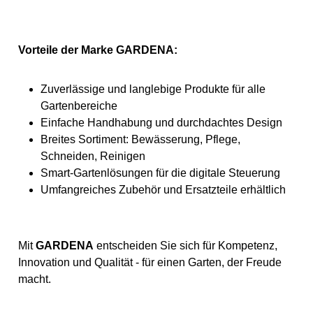
Vorteile der Marke GARDENA:
Zuverlässige und langlebige Produkte für alle
Gartenbereiche
Einfache Handhabung und durchdachtes Design
Breites Sortiment: Bewässerung, Pflege,
Schneiden, Reinigen
Smart-Gartenlösungen für die digitale Steuerung
Umfangreiches Zubehör und Ersatzteile erhältlich
Mit
GARDENA
entscheiden Sie sich für Kompetenz,
Innovation und Qualität - für einen Garten, der Freude
macht.