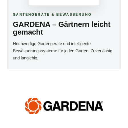
GARTENGERÄTE & BEWÄSSERUNG
GARDENA – Gärtnern leicht
gemacht
Hochwertige Gartengeräte und intelligente
Bewässerungssysteme für jeden Garten. Zuverlässig
und langlebig.