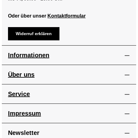
Oder über unser
Kontaktformular
Widerruf erklären
Informationen
Über uns
Service
Impressum
Newsletter