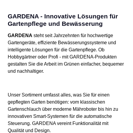
GARDENA - Innovative Lösungen für
Gartenpflege und Bewässerung
GARDENA
steht seit Jahrzehnten für hochwertige
Gartengeräte, effiziente Bewässerungssysteme und
intelligente Lösungen für die Gartenpflege. Ob
Hobbygärtner oder Profi - mit GARDENA-Produkten
gestalten Sie die Arbeit im Grünen einfacher, bequemer
und nachhaltiger.
Unser Sortiment umfasst alles, was Sie für einen
gepflegten Garten benötigen: vom klassischen
Gartenschlauch über moderne Mähroboter bis hin zu
innovativen Smart-Systemen für die automatische
Steuerung. GARDENA vereint Funktionalität mit
Qualität und Design.