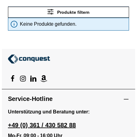
Produkte filtern
Keine Produkte gefunden.
Service-Hotline
Unterstützung und Beratung unter:
+49 (0) 361 / 430 582 88
Mo-Fr, 09:00 - 16:00 Uhr