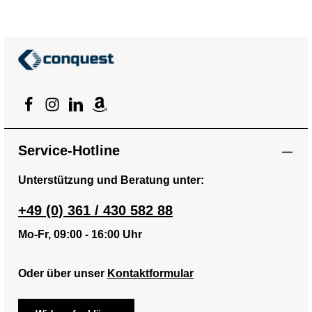
Service-Hotline
Unterstützung und Beratung unter:
+49 (0) 361 / 430 582 88
Mo-Fr, 09:00 - 16:00 Uhr
Oder über unser
Kontaktformular