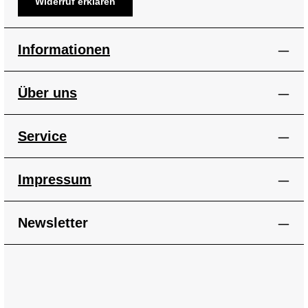
Widerruf erklären
Informationen
Über uns
Service
Impressum
Newsletter