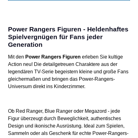
Power Rangers Figuren - Heldenhaftes
Spielvergnügen für Fans jeder
Generation
Mit den
Power Rangers Figuren
erleben Sie kultige
Action neu! Die detailgetreuen Charaktere aus der
legendären TV-Serie begeistern kleine und große Fans
gleichermaßen und bringen das Power-Rangers-
Universum direkt ins Kinderzimmer.
Ob Red Ranger, Blue Ranger oder Megazord - jede
Figur überzeugt durch Beweglichkeit, authentisches
Design und ikonische Ausrüstung. Ideal zum Spielen,
Sammeln oder als Geschenk für echte Power-Rangers-