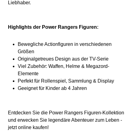
Liebhaber.
Highlights der Power Rangers Figuren:
Bewegliche Actionfiguren in verschiedenen
Größen
Originalgetreues Design aus der TV-Serie
Viel Zubehör: Waffen, Helme & Megazord-
Elemente
Perfekt für Rollenspiel, Sammlung & Display
Geeignet für Kinder ab 4 Jahren
Entdecken Sie die Power Rangers Figuren-Kollektion
und erwecken Sie legendäre Abenteuer zum Leben -
jetzt online kaufen!