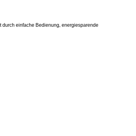
 durch einfache Bedienung, energiesparende