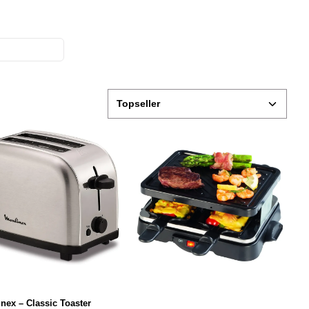
nex – Classic Toaster