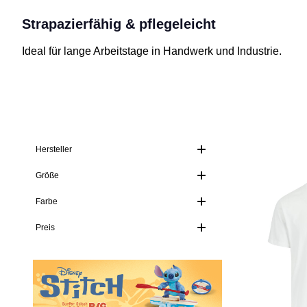
Strapazierfähig & pflegeleicht
Ideal für lange Arbeitstage in Handwerk und Industrie.
Hersteller
Größe
Farbe
Preis