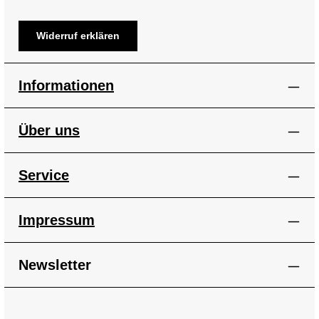
Widerruf erklären
Informationen
Über uns
Service
Impressum
Newsletter