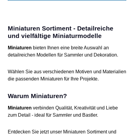
Miniaturen Sortiment - Detailreiche
und vielfältige Miniaturmodelle
Miniaturen
bieten Ihnen eine breite Auswahl an
detailreichen Modellen für Sammler und Dekoration.
Wählen Sie aus verschiedenen Motiven und Materialien
die passenden Miniaturen für Ihre Projekte.
Warum Miniaturen?
Miniaturen
verbinden Qualität, Kreativität und Liebe
zum Detail - ideal für Sammler und Bastler.
Entdecken Sie jetzt unser Miniaturen Sortiment und