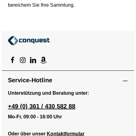
bereichern Sie Ihre Sammlung.
Service-Hotline
Unterstützung und Beratung unter:
+49 (0) 361 / 430 582 88
Mo-Fr, 09:00 - 16:00 Uhr
Oder über unser
Kontaktformular