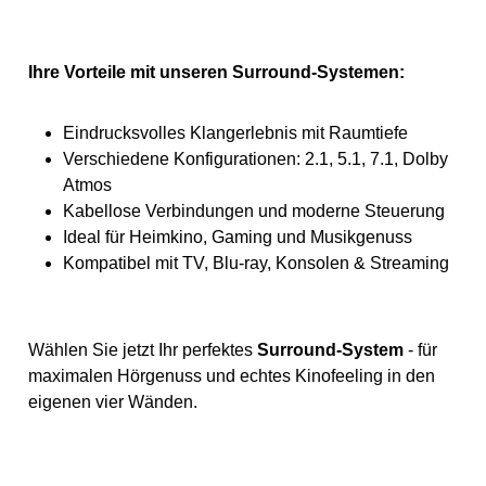
Ihre Vorteile mit unseren Surround-Systemen:
Eindrucksvolles Klangerlebnis mit Raumtiefe
Verschiedene Konfigurationen: 2.1, 5.1, 7.1, Dolby
Atmos
Kabellose Verbindungen und moderne Steuerung
Ideal für Heimkino, Gaming und Musikgenuss
Kompatibel mit TV, Blu-ray, Konsolen & Streaming
Wählen Sie jetzt Ihr perfektes
Surround-System
- für
maximalen Hörgenuss und echtes Kinofeeling in den
eigenen vier Wänden.