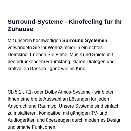
Surround-Systeme - Kinofeeling für Ihr
Zuhause
Mit unseren hochwertigen
Surround-Systemen
verwandeln Sie Ihr Wohnzimmer in ein echtes
Heimkino. Erleben Sie Filme, Musik und Spiele mit
beeindruckendem Raumklang, klaren Dialogen und
kraftvollen Bässen - ganz wie im Kino.
Ob 5.1-, 7.1- oder Dolby Atmos-Systeme - wir bieten
Ihnen eine breite Auswahl an Lösungen für jeden
Anspruch und Raumtyp. Unsere Systeme sind einfach
zu installieren, kompatibel mit gängigen TV- und
Audiogeräten und überzeugen durch modernes Design
und smarte Funktionen.