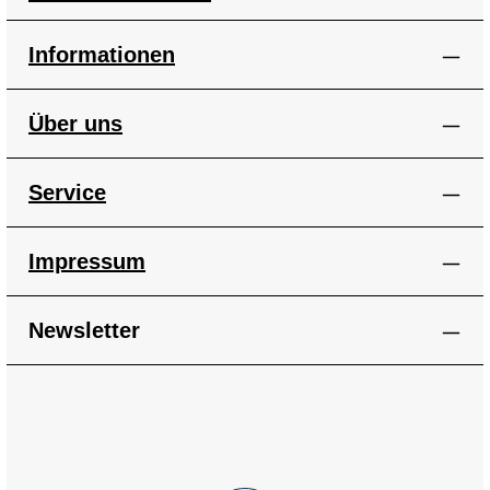
Informationen
Über uns
Service
Impressum
Newsletter