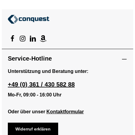
Service-Hotline
Unterstützung und Beratung unter:
+49 (0) 361 / 430 582 88
Mo-Fr, 09:00 - 16:00 Uhr
Oder über unser
Kontaktformular
Widerruf erklären